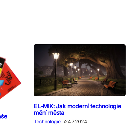
EL-MIK: Jak moderní technologie
mění města
aše
Technologie
24.7.2024