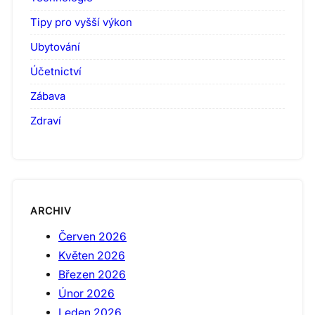
Tipy pro vyšší výkon
Ubytování
Účetnictví
Zábava
Zdraví
ARCHIV
Červen 2026
Květen 2026
Březen 2026
Únor 2026
Leden 2026