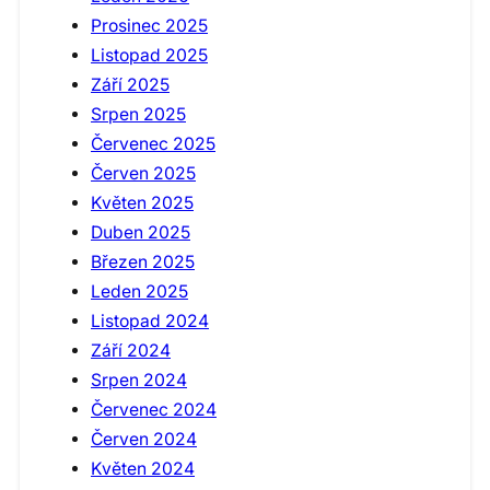
Prosinec 2025
Listopad 2025
Září 2025
Srpen 2025
Červenec 2025
Červen 2025
Květen 2025
Duben 2025
Březen 2025
Leden 2025
Listopad 2024
Září 2024
Srpen 2024
Červenec 2024
Červen 2024
Květen 2024