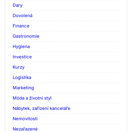
Dary
Dovolená
Finance
Gastronomie
Hygiena
Investice
Kurzy
Logistika
Marketing
Móda a životní styl
Nábytek, zařízení kanceláře
Nemovitosti
Nezařazené