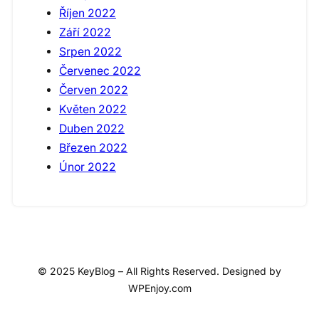
Říjen 2022
Září 2022
Srpen 2022
Červenec 2022
Červen 2022
Květen 2022
Duben 2022
Březen 2022
Únor 2022
© 2025 KeyBlog – All Rights Reserved. Designed by
WPEnjoy.com