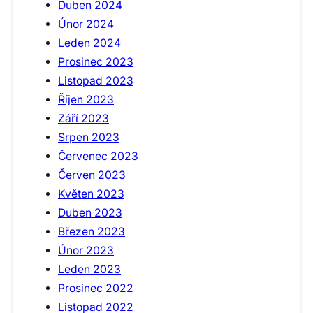
Duben 2024
Únor 2024
Leden 2024
Prosinec 2023
Listopad 2023
Říjen 2023
Září 2023
Srpen 2023
Červenec 2023
Červen 2023
Květen 2023
Duben 2023
Březen 2023
Únor 2023
Leden 2023
Prosinec 2022
Listopad 2022