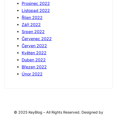
Prosinec 2022
Listopad 2022
Říjen 2022
Září 2022
Srpen 2022
Červenec 2022
Červen 2022
Květen 2022
Duben 2022
Březen 2022
Únor 2022
© 2025 KeyBlog – All Rights Reserved. Designed by