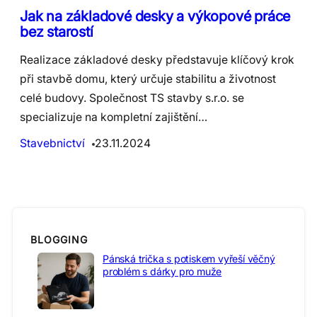
Jak na základové desky a výkopové práce
bez starostí
Realizace základové desky představuje klíčový krok
při stavbě domu, který určuje stabilitu a životnost
celé budovy. Společnost TS stavby s.r.o. se
specializuje na kompletní zajištění…
Stavebnictví
23.11.2024
BLOGGING
Pánská trička s potiskem vyřeší věčný
problém s dárky pro muže