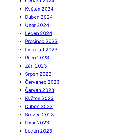
Červen 2024
Květen 2024
Duben 2024
Únor 2024
Leden 2024
Prosinec 2023
Listopad 2023
Říjen 2023
Září 2023
Srpen 2023
Červenec 2023
Červen 2023
Květen 2023
Duben 2023
Březen 2023
Únor 2023
Leden 2023