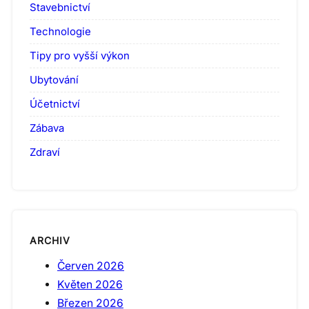
Stavebnictví
Technologie
Tipy pro vyšší výkon
Ubytování
Účetnictví
Zábava
Zdraví
ARCHIV
Červen 2026
Květen 2026
Březen 2026