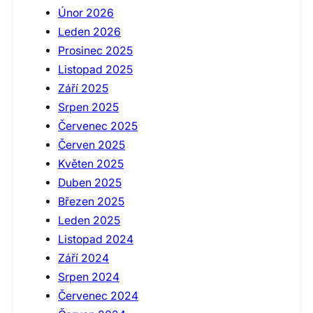
Únor 2026
Leden 2026
Prosinec 2025
Listopad 2025
Září 2025
Srpen 2025
Červenec 2025
Červen 2025
Květen 2025
Duben 2025
Březen 2025
Leden 2025
Listopad 2024
Září 2024
Srpen 2024
Červenec 2024