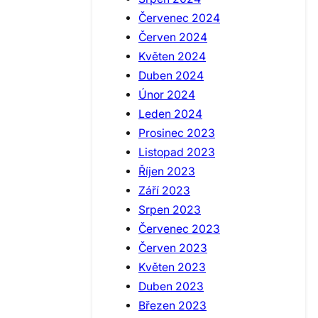
Červenec 2024
Červen 2024
Květen 2024
Duben 2024
Únor 2024
Leden 2024
Prosinec 2023
Listopad 2023
Říjen 2023
Září 2023
Srpen 2023
Červenec 2023
Červen 2023
Květen 2023
Duben 2023
Březen 2023