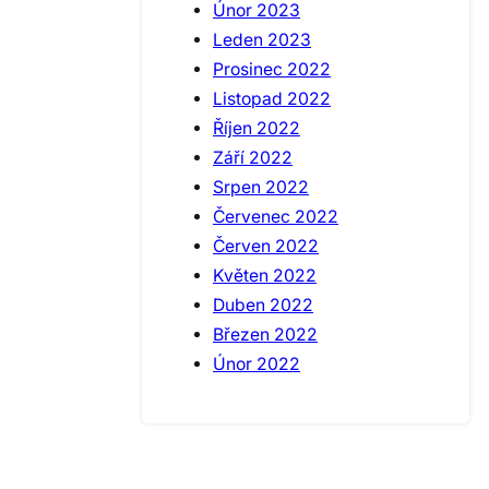
Únor 2023
Leden 2023
Prosinec 2022
Listopad 2022
Říjen 2022
Září 2022
Srpen 2022
Červenec 2022
Červen 2022
Květen 2022
Duben 2022
Březen 2022
Únor 2022