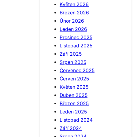
Květen 2026
Březen 2026
Únor 2026
Leden 2026
Prosinec 2025
Listopad 2025
Září 2025
Srpen 2025
Červenec 2025
Červen 2025
Květen 2025
Duben 2025
Březen 2025
Leden 2025
Listopad 2024
Září 2024
Srpen 2024