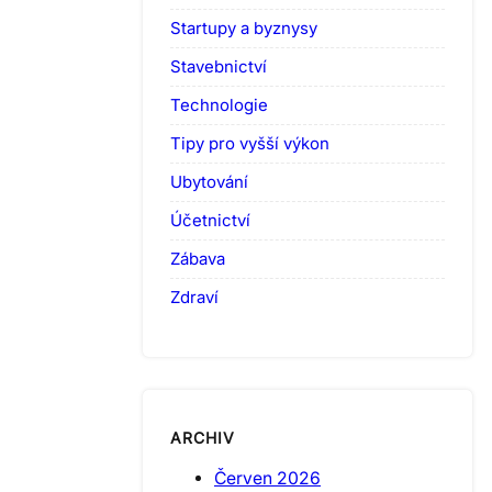
Startupy a byznysy
Stavebnictví
Technologie
Tipy pro vyšší výkon
Ubytování
Účetnictví
Zábava
Zdraví
ARCHIV
Červen 2026