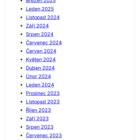
Březen 2025
Leden 2025
Listopad 2024
Září 2024
Srpen 2024
Červenec 2024
Červen 2024
Květen 2024
Duben 2024
Únor 2024
Leden 2024
Prosinec 2023
Listopad 2023
Říjen 2023
Září 2023
Srpen 2023
Červenec 2023