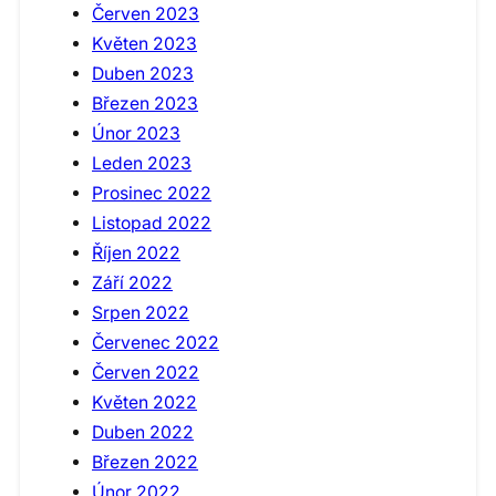
Červen 2023
Květen 2023
Duben 2023
Březen 2023
Únor 2023
Leden 2023
Prosinec 2022
Listopad 2022
Říjen 2022
Září 2022
Srpen 2022
Červenec 2022
Červen 2022
Květen 2022
Duben 2022
Březen 2022
Únor 2022