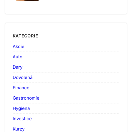
KATEGORIE
Akcie
Auto
Dary
Dovolená
Finance
Gastronomie
Hygiena
Investice
Kurzy