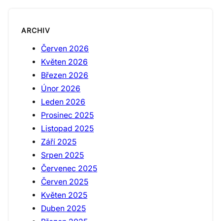
ARCHIV
Červen 2026
Květen 2026
Březen 2026
Únor 2026
Leden 2026
Prosinec 2025
Listopad 2025
Září 2025
Srpen 2025
Červenec 2025
Červen 2025
Květen 2025
Duben 2025