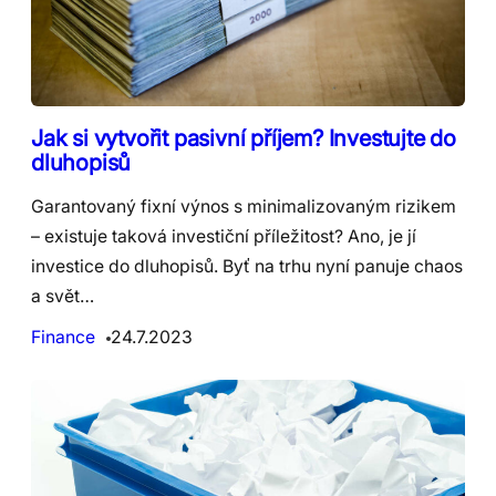
Jak si vytvořit pasivní příjem? Investujte do
dluhopisů
Garantovaný fixní výnos s minimalizovaným rizikem
– existuje taková investiční příležitost? Ano, je jí
investice do dluhopisů. Byť na trhu nyní panuje chaos
a svět…
Finance
24.7.2023