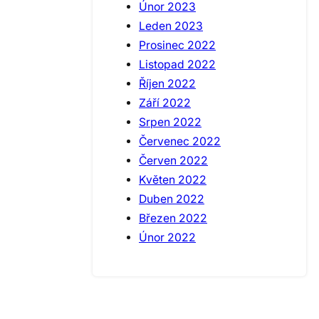
Únor 2023
Leden 2023
Prosinec 2022
Listopad 2022
Říjen 2022
Září 2022
Srpen 2022
Červenec 2022
Červen 2022
Květen 2022
Duben 2022
Březen 2022
Únor 2022