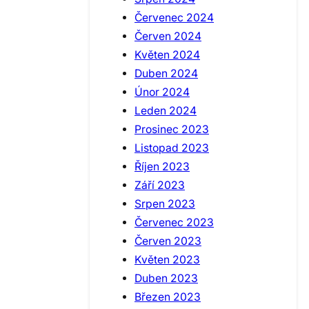
Červenec 2024
Červen 2024
Květen 2024
Duben 2024
Únor 2024
Leden 2024
Prosinec 2023
Listopad 2023
Říjen 2023
Září 2023
Srpen 2023
Červenec 2023
Červen 2023
Květen 2023
Duben 2023
Březen 2023