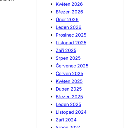
Květen 2026
Březen 2026
Únor 2026
Leden 2026
Prosinec 2025
Listopad 2025
Září 2025
Srpen 2025
Červenec 2025
Červen 2025
Květen 2025
Duben 2025
Březen 2025
Leden 2025
Listopad 2024
Září 2024
Srpen 2024