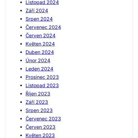
Listopad 2024
Září 2024
Srpen 2024
Červenec 2024
Červen 2024
Květen 2024
Duben 2024
Únor 2024
Leden 2024
Prosinec 2023
Listopad 2023
Říjen 2023
Září 2023
Srpen 2023
Červenec 2023
Červen 2023
Květen 2023