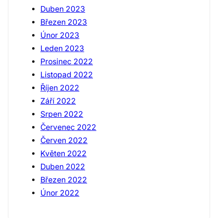
Duben 2023
Březen 2023
Únor 2023
Leden 2023
Prosinec 2022
Listopad 2022
Říjen 2022
Září 2022
Srpen 2022
Červenec 2022
Červen 2022
Květen 2022
Duben 2022
Březen 2022
Únor 2022