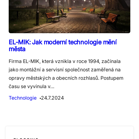
EL-MIK: Jak moderní technologie mění
města
Firma EL-MIK, která vznikla v roce 1994, začínala
jako montážní a servisní společnost zaměřená na
opravy městských a obecních rozhlasů. Postupem
času se vyvinula v…
Technologie
24.7.2024