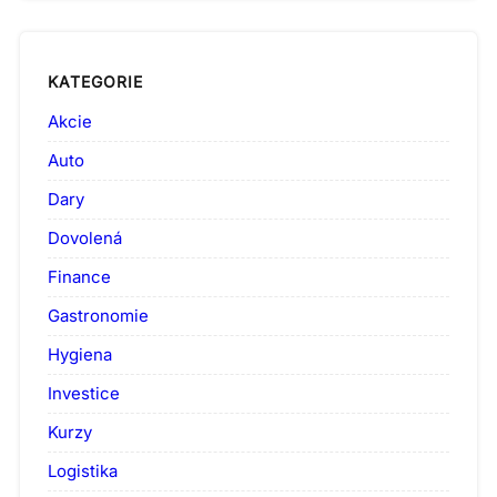
KATEGORIE
Akcie
Auto
Dary
Dovolená
Finance
Gastronomie
Hygiena
Investice
Kurzy
Logistika