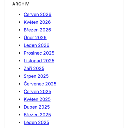
ARCHIV
Červen 2026
Květen 2026
Březen 2026
Únor 2026
Leden 2026
Prosinec 2025
Listopad 2025
Září 2025
Srpen 2025
Červenec 2025
Červen 2025
Květen 2025
Duben 2025
Březen 2025
Leden 2025