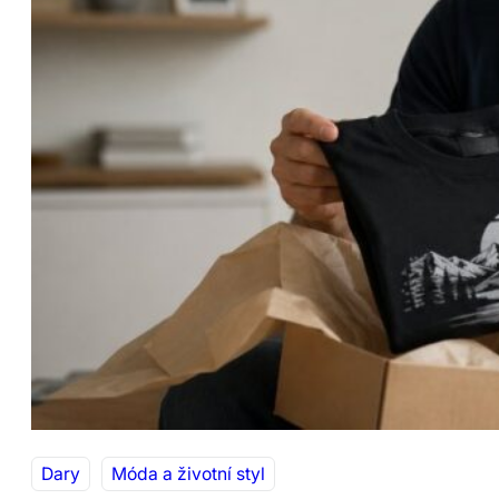
Dary
Móda a životní styl