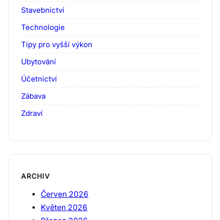
Stavebnictví
Technologie
Tipy pro vyšší výkon
Ubytování
Účetnictví
Zábava
Zdraví
ARCHIV
Červen 2026
Květen 2026