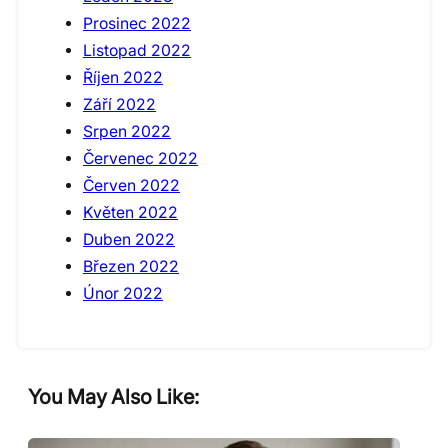
Prosinec 2022
Listopad 2022
Říjen 2022
Září 2022
Srpen 2022
Červenec 2022
Červen 2022
Květen 2022
Duben 2022
Březen 2022
Únor 2022
You May Also Like: