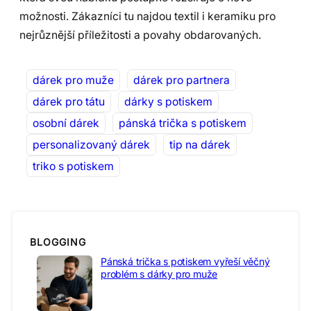
možnosti. Zákazníci tu najdou textil i keramiku pro
nejrůznější příležitosti a povahy obdarovaných.
dárek pro muže
dárek pro partnera
dárek pro tátu
dárky s potiskem
osobní dárek
pánská trička s potiskem
personalizovaný dárek
tip na dárek
triko s potiskem
BLOGGING
Pánská trička s potiskem vyřeší věčný
problém s dárky pro muže