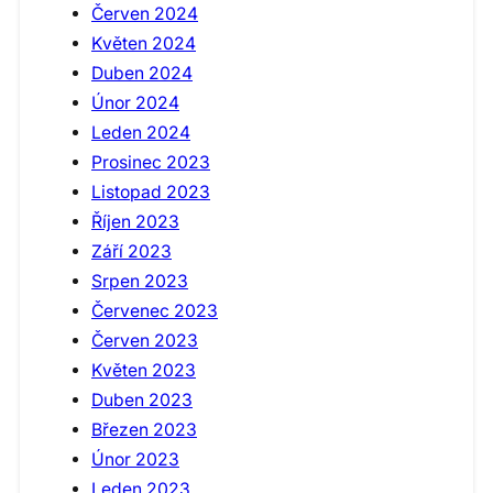
Červen 2024
Květen 2024
Duben 2024
Únor 2024
Leden 2024
Prosinec 2023
Listopad 2023
Říjen 2023
Září 2023
Srpen 2023
Červenec 2023
Červen 2023
Květen 2023
Duben 2023
Březen 2023
Únor 2023
Leden 2023