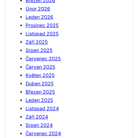
Březen 2026
Únor 2026
Leden 2026
Prosinec 2025
Listopad 2025
Září 2025
Srpen 2025
Červenec 2025
Červen 2025
Květen 2025
Duben 2025
Březen 2025
Leden 2025
Listopad 2024
Září 2024
Srpen 2024
Červenec 2024