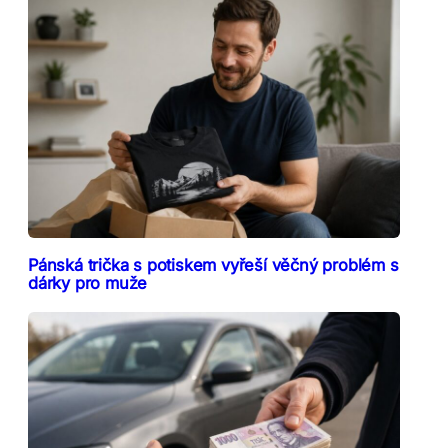
Pánská trička s potiskem vyřeší věčný problém s
dárky pro muže