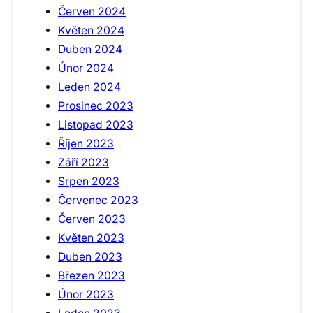
Červen 2024
Květen 2024
Duben 2024
Únor 2024
Leden 2024
Prosinec 2023
Listopad 2023
Říjen 2023
Září 2023
Srpen 2023
Červenec 2023
Červen 2023
Květen 2023
Duben 2023
Březen 2023
Únor 2023