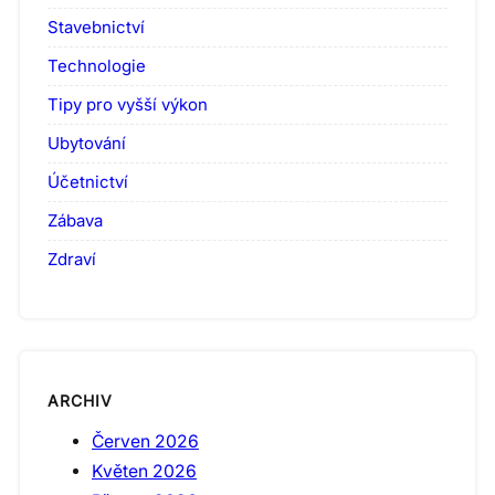
Stavebnictví
Technologie
Tipy pro vyšší výkon
Ubytování
Účetnictví
Zábava
Zdraví
ARCHIV
Červen 2026
Květen 2026