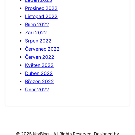
Leden 2023
Prosinec 2022
Listopad 2022
Říjen 2022
Září 2022
Srpen 2022
Červenec 2022
Červen 2022
Květen 2022
Duben 2022
Březen 2022
Únor 2022
© 2025 KeyBlog – All Rights Reserved. Designed by