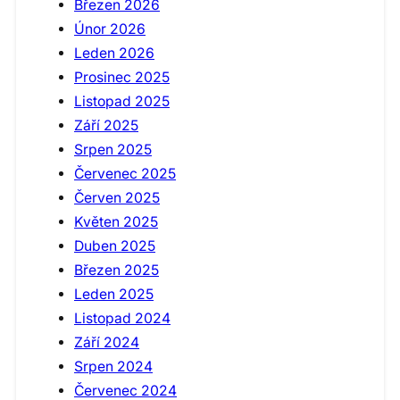
Březen 2026
Únor 2026
Leden 2026
Prosinec 2025
Listopad 2025
Září 2025
Srpen 2025
Červenec 2025
Červen 2025
Květen 2025
Duben 2025
Březen 2025
Leden 2025
Listopad 2024
Září 2024
Srpen 2024
Červenec 2024