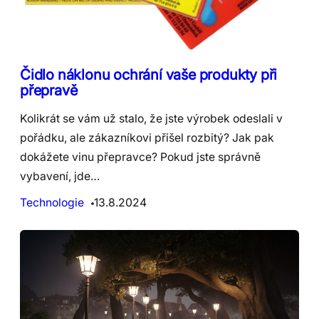
Čidlo náklonu ochrání vaše produkty při
přepravě
Kolikrát se vám už stalo, že jste výrobek odeslali v
pořádku, ale zákazníkovi přišel rozbitý? Jak pak
dokážete vinu přepravce? Pokud jste správně
vybavení, jde…
Technologie
13.8.2024