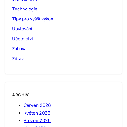
Technologie
Tipy pro vyšší výkon
Ubytování
Účetnictví
Zábava
Zdraví
ARCHIV
Červen 2026
Květen 2026
Březen 2026