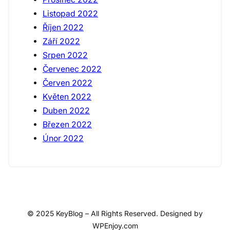
Listopad 2022
Říjen 2022
Září 2022
Srpen 2022
Červenec 2022
Červen 2022
Květen 2022
Duben 2022
Březen 2022
Únor 2022
© 2025 KeyBlog – All Rights Reserved. Designed by
WPEnjoy.com