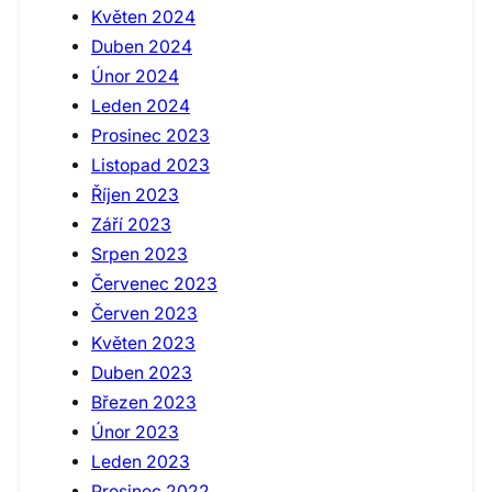
Květen 2024
Duben 2024
Únor 2024
Leden 2024
Prosinec 2023
Listopad 2023
Říjen 2023
Září 2023
Srpen 2023
Červenec 2023
Červen 2023
Květen 2023
Duben 2023
Březen 2023
Únor 2023
Leden 2023
Prosinec 2022