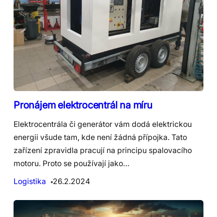
Pronájem elektrocentrál na míru
Elektrocentrála či generátor vám dodá elektrickou
energii všude tam, kde není žádná přípojka. Tato
zařízení zpravidla pracují na principu spalovacího
motoru. Proto se používají jako…
Logistika
26.2.2024