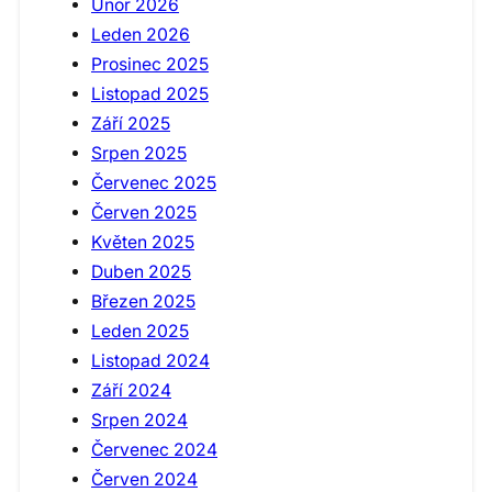
Únor 2026
Leden 2026
Prosinec 2025
Listopad 2025
Září 2025
Srpen 2025
Červenec 2025
Červen 2025
Květen 2025
Duben 2025
Březen 2025
Leden 2025
Listopad 2024
Září 2024
Srpen 2024
Červenec 2024
Červen 2024