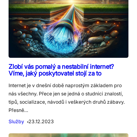
Zlobí vás pomalý a nestabilní internet?
Víme, jaký poskytovatel stojí za to
Internet je v dnešní době naprostým základem pro
nás všechny. Přece jen se jedná o studnici znalostí,
tipů, socializace, návodů i veškerých druhů zábavy.
Přesně…
Služby
23.12.2023