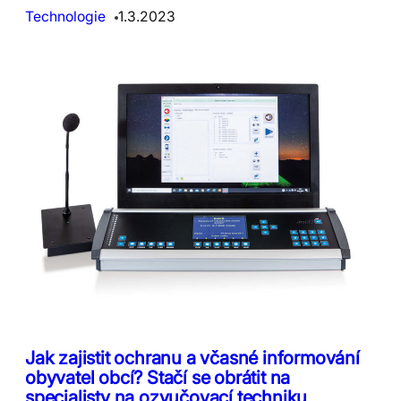
Technologie
1.3.2023
Jak zajistit ochranu a včasné informování
obyvatel obcí? Stačí se obrátit na
specialisty na ozvučovací techniku