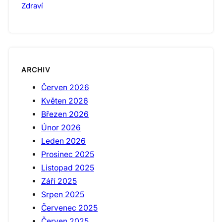
Zdraví
ARCHIV
Červen 2026
Květen 2026
Březen 2026
Únor 2026
Leden 2026
Prosinec 2025
Listopad 2025
Září 2025
Srpen 2025
Červenec 2025
Červen 2025