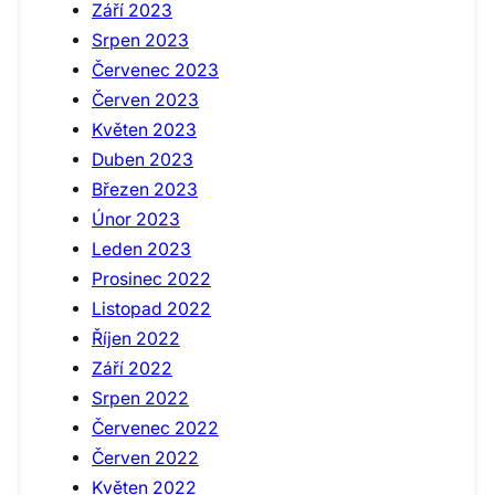
Září 2023
Srpen 2023
Červenec 2023
Červen 2023
Květen 2023
Duben 2023
Březen 2023
Únor 2023
Leden 2023
Prosinec 2022
Listopad 2022
Říjen 2022
Září 2022
Srpen 2022
Červenec 2022
Červen 2022
Květen 2022