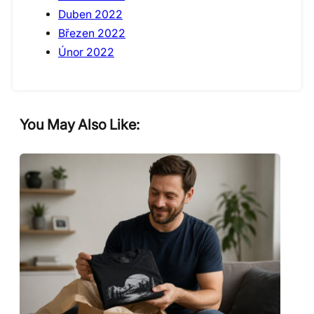
Duben 2022
Březen 2022
Únor 2022
You May Also Like: