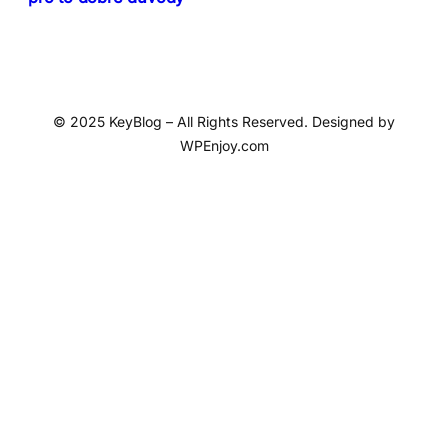
© 2025 KeyBlog – All Rights Reserved. Designed by
WPEnjoy.com