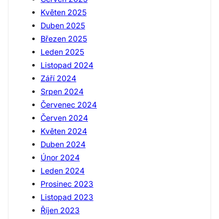
Květen 2025
Duben 2025
Březen 2025
Leden 2025
Listopad 2024
Září 2024
Srpen 2024
Červenec 2024
Červen 2024
Květen 2024
Duben 2024
Únor 2024
Leden 2024
Prosinec 2023
Listopad 2023
Říjen 2023