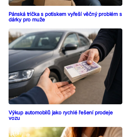
Pánská trička s potiskem vyřeší věčný problém s
dárky pro muže
Výkup automobilů jako rychlé řešení prodeje
vozu