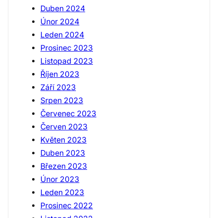
Duben 2024
Únor 2024
Leden 2024
Prosinec 2023
Listopad 2023
Říjen 2023
Září 2023
Srpen 2023
Červenec 2023
Červen 2023
Květen 2023
Duben 2023
Březen 2023
Únor 2023
Leden 2023
Prosinec 2022