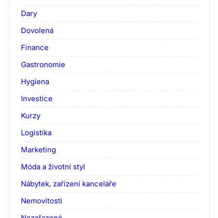
Dary
Dovolená
Finance
Gastronomie
Hygiena
Investice
Kurzy
Logistika
Marketing
Móda a životní styl
Nábytek, zařízení kanceláře
Nemovitosti
Nezařazené