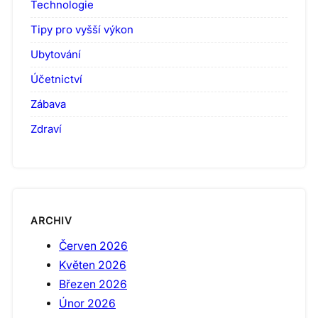
Technologie
Tipy pro vyšší výkon
Ubytování
Účetnictví
Zábava
Zdraví
ARCHIV
Červen 2026
Květen 2026
Březen 2026
Únor 2026