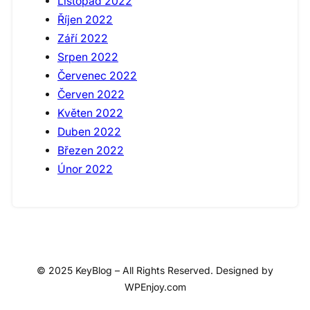
Listopad 2022
Říjen 2022
Září 2022
Srpen 2022
Červenec 2022
Červen 2022
Květen 2022
Duben 2022
Březen 2022
Únor 2022
© 2025 KeyBlog – All Rights Reserved. Designed by
WPEnjoy.com