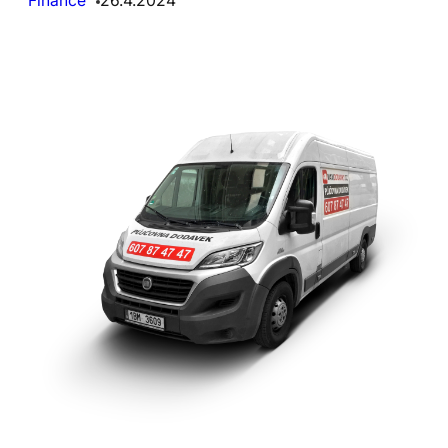
Finance
26.4.2024