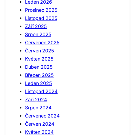
Leden 2026
Prosinec 2025
Listopad 2025
Září 2025
Srpen 2025
Červenec 2025
Červen 2025
Květen 2025
Duben 2025
Březen 2025
Leden 2025
Listopad 2024
Září 2024
Srpen 2024
Červenec 2024
Červen 2024
Květen 2024