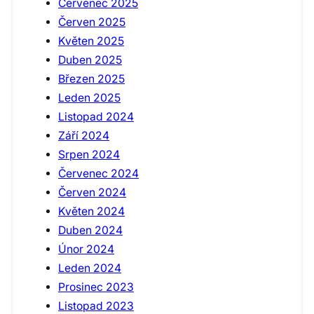
Červenec 2025
Červen 2025
Květen 2025
Duben 2025
Březen 2025
Leden 2025
Listopad 2024
Září 2024
Srpen 2024
Červenec 2024
Červen 2024
Květen 2024
Duben 2024
Únor 2024
Leden 2024
Prosinec 2023
Listopad 2023