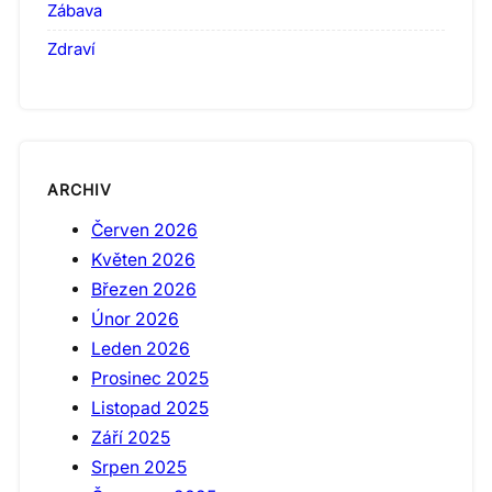
Zábava
Zdraví
ARCHIV
Červen 2026
Květen 2026
Březen 2026
Únor 2026
Leden 2026
Prosinec 2025
Listopad 2025
Září 2025
Srpen 2025