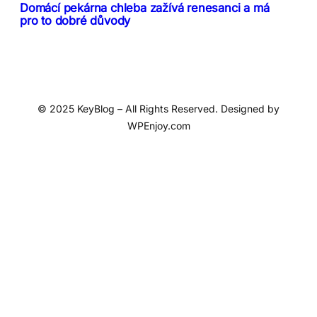
Domácí pekárna chleba zažívá renesanci a má
pro to dobré důvody
© 2025 KeyBlog – All Rights Reserved. Designed by
WPEnjoy.com