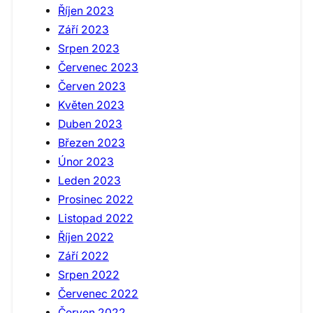
Říjen 2023
Září 2023
Srpen 2023
Červenec 2023
Červen 2023
Květen 2023
Duben 2023
Březen 2023
Únor 2023
Leden 2023
Prosinec 2022
Listopad 2022
Říjen 2022
Září 2022
Srpen 2022
Červenec 2022
Červen 2022