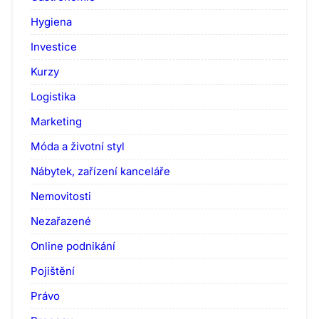
Hygiena
Investice
Kurzy
Logistika
Marketing
Móda a životní styl
Nábytek, zařízení kanceláře
Nemovitosti
Nezařazené
Online podnikání
Pojištění
Právo