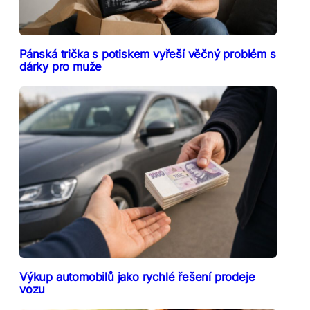
Pánská trička s potiskem vyřeší věčný problém s
dárky pro muže
Výkup automobilů jako rychlé řešení prodeje
vozu