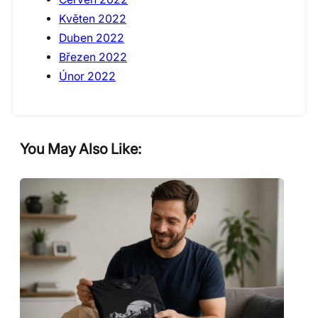
Květen 2022
Duben 2022
Březen 2022
Únor 2022
You May Also Like: