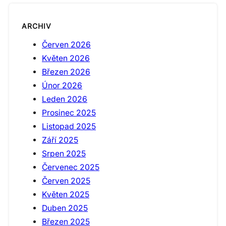
ARCHIV
Červen 2026
Květen 2026
Březen 2026
Únor 2026
Leden 2026
Prosinec 2025
Listopad 2025
Září 2025
Srpen 2025
Červenec 2025
Červen 2025
Květen 2025
Duben 2025
Březen 2025