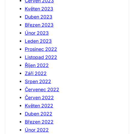
Červen 2023
Květen 2023
Duben 2023
Březen 2023
Únor 2023
Leden 2023
Prosinec 2022
Listopad 2022
Říjen 2022
Září 2022
Srpen 2022
Červenec 2022
Červen 2022
Květen 2022
Duben 2022
Březen 2022
Únor 2022