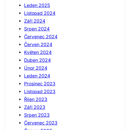
Leden 2025
Listopad 2024
Září 2024
Srpen 2024
Červenec 2024
Červen 2024
Květen 2024
Duben 2024
Únor 2024
Leden 2024
Prosinec 2023
Listopad 2023
Říjen 2023
Září 2023
Srpen 2023
Červenec 2023