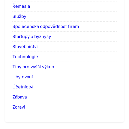
Řemesla
Služby
Společenská odpovědnost firem
Startupy a byznysy
Stavebnictví
Technologie
Tipy pro vyšší výkon
Ubytování
Účetnictví
Zábava
Zdraví