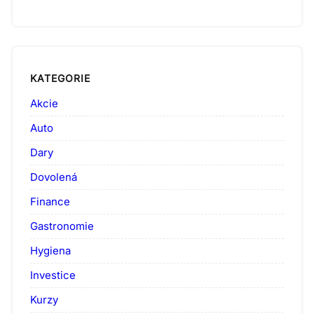
KATEGORIE
Akcie
Auto
Dary
Dovolená
Finance
Gastronomie
Hygiena
Investice
Kurzy