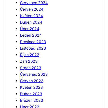
Červenec 2024
Červen 2024
Květen 2024
Duben 2024
Únor 2024
Leden 2024
Prosinec 2023
Listopad 2023
Říjen 2023
Září 2023
Srpen 2023
Červenec 2023
Červen 2023
Květen 2023
Duben 2023
Březen 2023
Únor 2023