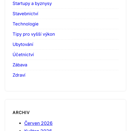
Startupy a byznysy
Stavebnictví
Technologie
Tipy pro vyšší výkon
Ubytování
Účetnictví
Zábava
Zdraví
ARCHIV
Červen 2026