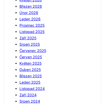
Květen 2026
Březen 2026
Únor 2026
Leden 2026
Prosinec 2025
Listopad 2025
Září 2025
Srpen 2025
Červenec 2025
Červen 2025
Květen 2025
Duben 2025
Březen 2025
Leden 2025
Listopad 2024
Září 2024
Srpen 2024