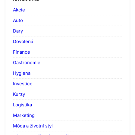
Akcie
Auto
Dary
Dovolená
Finance
Gastronomie
Hygiena
Investice
Kurzy
Logistika
Marketing
Móda a životní styl