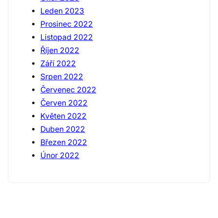
Leden 2023
Prosinec 2022
Listopad 2022
Říjen 2022
Září 2022
Srpen 2022
Červenec 2022
Červen 2022
Květen 2022
Duben 2022
Březen 2022
Únor 2022