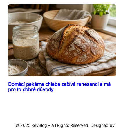
Domácí pekárna chleba zažívá renesanci a má
pro to dobré důvody
© 2025 KeyBlog – All Rights Reserved. Designed by