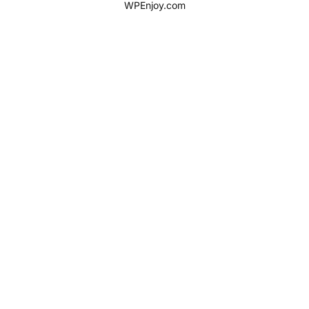
WPEnjoy.com