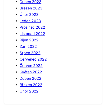
Duben 2023
Březen 2023
Únor 2023
Leden 2023
Prosinec 2022
Listopad 2022
Říjen 2022
Září 2022
Srpen 2022
Červenec 2022
Červen 2022
Květen 2022
Duben 2022
Březen 2022
Únor 2022