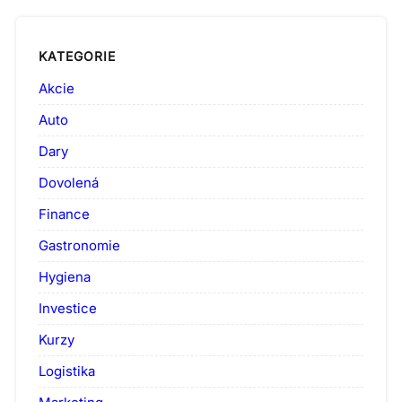
KATEGORIE
Akcie
Auto
Dary
Dovolená
Finance
Gastronomie
Hygiena
Investice
Kurzy
Logistika