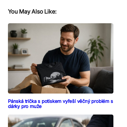
You May Also Like:
Pánská trička s potiskem vyřeší věčný problém s
dárky pro muže