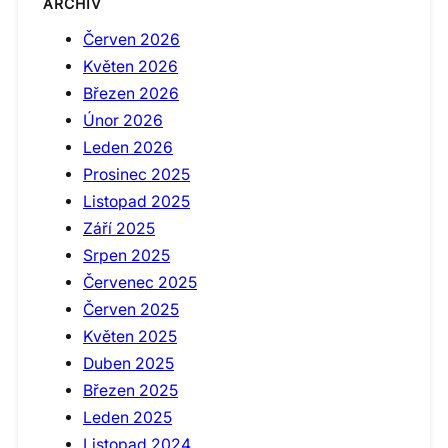
ARCHIV
Červen 2026
Květen 2026
Březen 2026
Únor 2026
Leden 2026
Prosinec 2025
Listopad 2025
Září 2025
Srpen 2025
Červenec 2025
Červen 2025
Květen 2025
Duben 2025
Březen 2025
Leden 2025
Listopad 2024