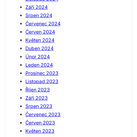
Září 2024
Srpen 2024
Červenec 2024
Červen 2024
Květen 2024
Duben 2024
Únor 2024
Leden 2024
Prosinec 2023
Listopad 2023
Říjen 2023
Září 2023
Srpen 2023
Červenec 2023
Červen 2023
Květen 2023