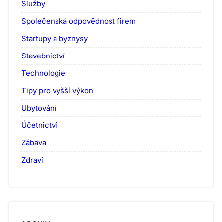
Služby
Společenská odpovědnost firem
Startupy a byznysy
Stavebnictví
Technologie
Tipy pro vyšší výkon
Ubytování
Účetnictví
Zábava
Zdraví