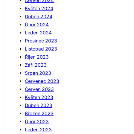
Červen 2024
Květen 2024
Duben 2024
Únor 2024
Leden 2024
Prosinec 2023
Listopad 2023
Říjen 2023
Září 2023
Srpen 2023
Červenec 2023
Červen 2023
Květen 2023
Duben 2023
Březen 2023
Únor 2023
Leden 2023