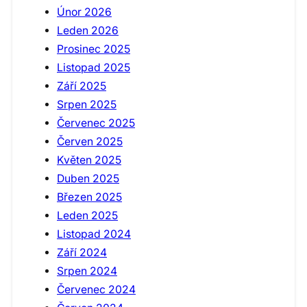
Únor 2026
Leden 2026
Prosinec 2025
Listopad 2025
Září 2025
Srpen 2025
Červenec 2025
Červen 2025
Květen 2025
Duben 2025
Březen 2025
Leden 2025
Listopad 2024
Září 2024
Srpen 2024
Červenec 2024