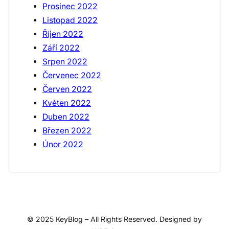
Prosinec 2022
Listopad 2022
Říjen 2022
Září 2022
Srpen 2022
Červenec 2022
Červen 2022
Květen 2022
Duben 2022
Březen 2022
Únor 2022
© 2025 KeyBlog – All Rights Reserved. Designed by