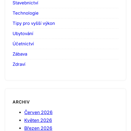
Stavebnictví
Technologie
Tipy pro vyšší výkon
Ubytování
Účetnictví
Zábava
Zdraví
ARCHIV
Červen 2026
Květen 2026
Březen 2026