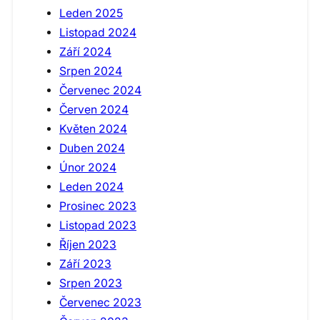
Leden 2025
Listopad 2024
Září 2024
Srpen 2024
Červenec 2024
Červen 2024
Květen 2024
Duben 2024
Únor 2024
Leden 2024
Prosinec 2023
Listopad 2023
Říjen 2023
Září 2023
Srpen 2023
Červenec 2023