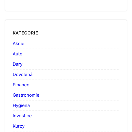
KATEGORIE
Akcie
Auto
Dary
Dovolená
Finance
Gastronomie
Hygiena
Investice
Kurzy