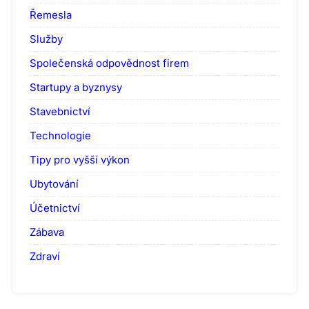
Řemesla
Služby
Společenská odpovědnost firem
Startupy a byznysy
Stavebnictví
Technologie
Tipy pro vyšší výkon
Ubytování
Účetnictví
Zábava
Zdraví