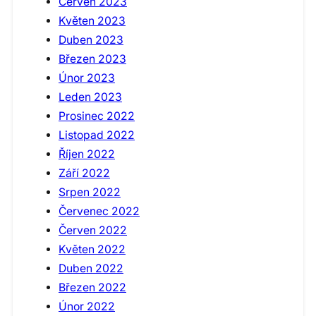
Červen 2023
Květen 2023
Duben 2023
Březen 2023
Únor 2023
Leden 2023
Prosinec 2022
Listopad 2022
Říjen 2022
Září 2022
Srpen 2022
Červenec 2022
Červen 2022
Květen 2022
Duben 2022
Březen 2022
Únor 2022