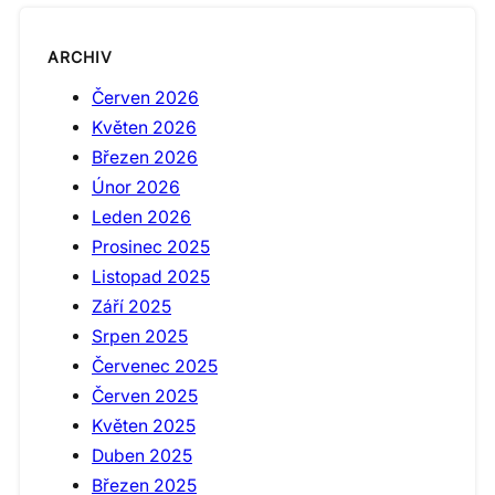
ARCHIV
Červen 2026
Květen 2026
Březen 2026
Únor 2026
Leden 2026
Prosinec 2025
Listopad 2025
Září 2025
Srpen 2025
Červenec 2025
Červen 2025
Květen 2025
Duben 2025
Březen 2025