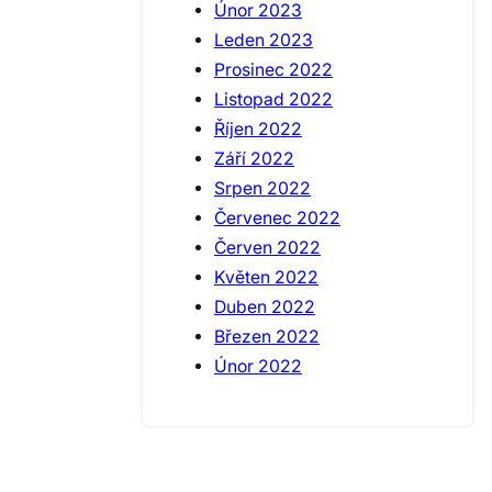
Únor 2023
Leden 2023
Prosinec 2022
Listopad 2022
Říjen 2022
Září 2022
Srpen 2022
Červenec 2022
Červen 2022
Květen 2022
Duben 2022
Březen 2022
Únor 2022