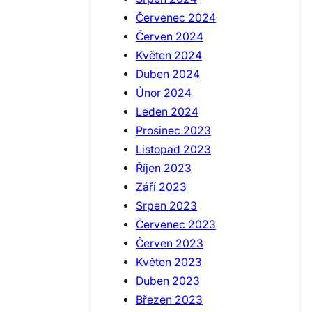
Červenec 2024
Červen 2024
Květen 2024
Duben 2024
Únor 2024
Leden 2024
Prosinec 2023
Listopad 2023
Říjen 2023
Září 2023
Srpen 2023
Červenec 2023
Červen 2023
Květen 2023
Duben 2023
Březen 2023