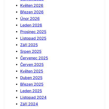
Květen 2026
Březen 2026
Únor 2026
Leden 2026
Prosinec 2025
Listopad 2025
Září 2025
Srpen 2025
Červenec 2025
Červen 2025
Květen 2025
Duben 2025
Březen 2025
Leden 2025
Listopad 2024
Září 2024