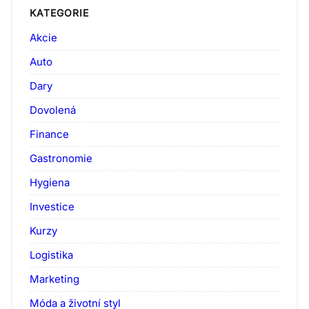
KATEGORIE
Akcie
Auto
Dary
Dovolená
Finance
Gastronomie
Hygiena
Investice
Kurzy
Logistika
Marketing
Móda a životní styl