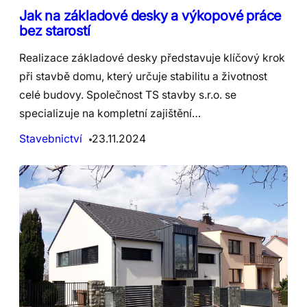
Jak na základové desky a výkopové práce
bez starostí
Realizace základové desky představuje klíčový krok
při stavbě domu, který určuje stabilitu a životnost
celé budovy. Společnost TS stavby s.r.o. se
specializuje na kompletní zajištění…
Stavebnictví
23.11.2024