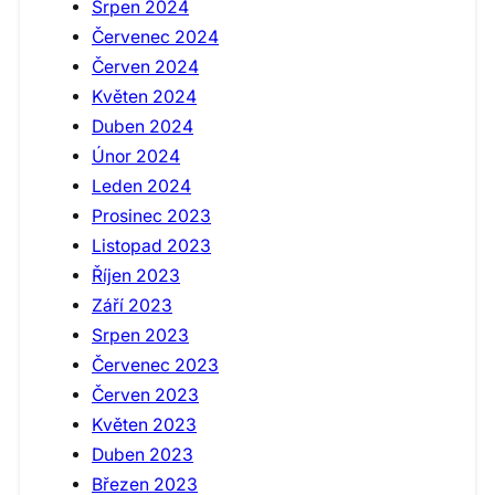
Srpen 2024
Červenec 2024
Červen 2024
Květen 2024
Duben 2024
Únor 2024
Leden 2024
Prosinec 2023
Listopad 2023
Říjen 2023
Září 2023
Srpen 2023
Červenec 2023
Červen 2023
Květen 2023
Duben 2023
Březen 2023