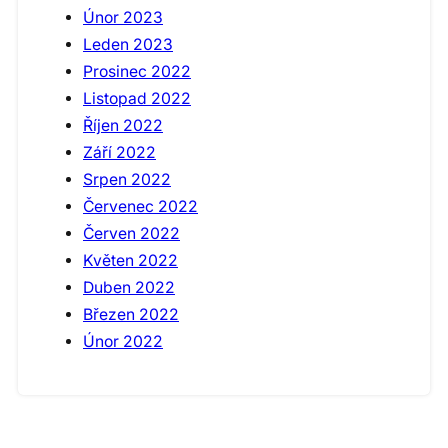
Únor 2023
Leden 2023
Prosinec 2022
Listopad 2022
Říjen 2022
Září 2022
Srpen 2022
Červenec 2022
Červen 2022
Květen 2022
Duben 2022
Březen 2022
Únor 2022