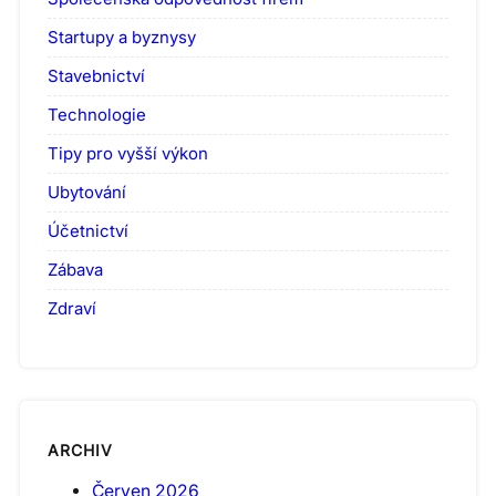
Startupy a byznysy
Stavebnictví
Technologie
Tipy pro vyšší výkon
Ubytování
Účetnictví
Zábava
Zdraví
ARCHIV
Červen 2026