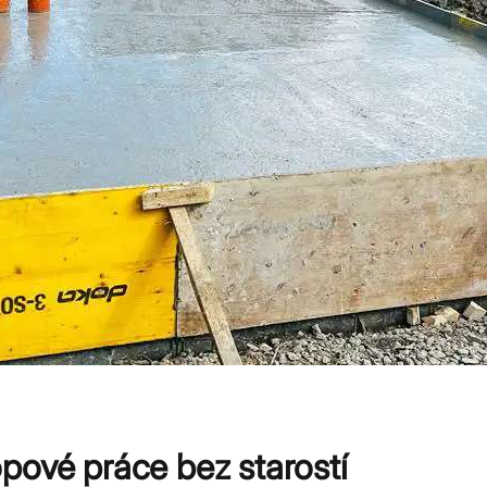
pové práce bez starostí