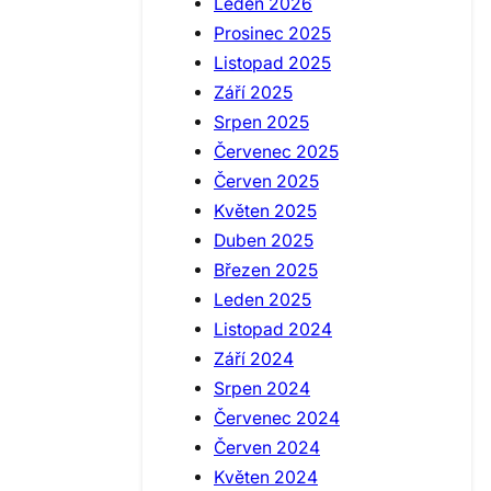
Leden 2026
Prosinec 2025
Listopad 2025
Září 2025
Srpen 2025
Červenec 2025
Červen 2025
Květen 2025
Duben 2025
Březen 2025
Leden 2025
Listopad 2024
Září 2024
Srpen 2024
Červenec 2024
Červen 2024
Květen 2024