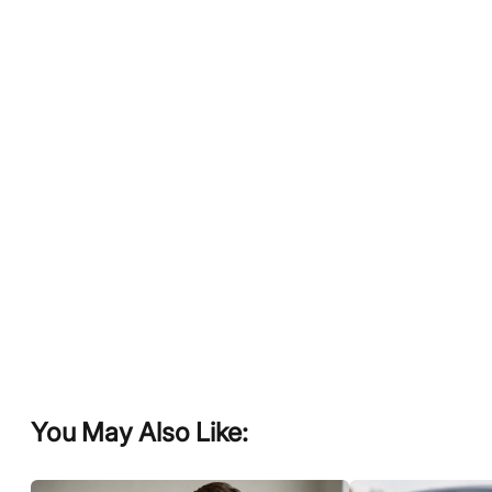
You May Also Like: