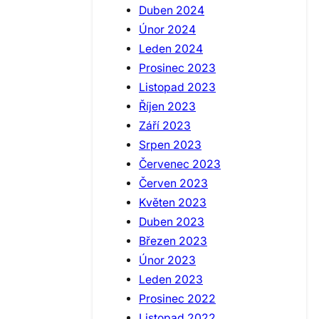
Duben 2024
Únor 2024
Leden 2024
Prosinec 2023
Listopad 2023
Říjen 2023
Září 2023
Srpen 2023
Červenec 2023
Červen 2023
Květen 2023
Duben 2023
Březen 2023
Únor 2023
Leden 2023
Prosinec 2022
Listopad 2022