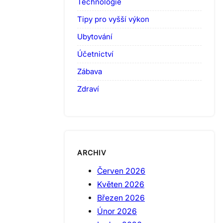
Technologie
Tipy pro vyšší výkon
Ubytování
Účetnictví
Zábava
Zdraví
ARCHIV
Červen 2026
Květen 2026
Březen 2026
Únor 2026