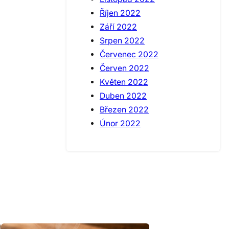
Říjen 2022
Září 2022
Srpen 2022
Červenec 2022
Červen 2022
Květen 2022
Duben 2022
Březen 2022
Únor 2022