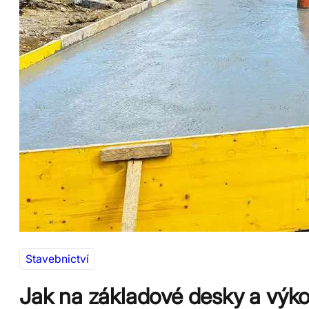
Stavebnictví
Jak na základové desky a výko