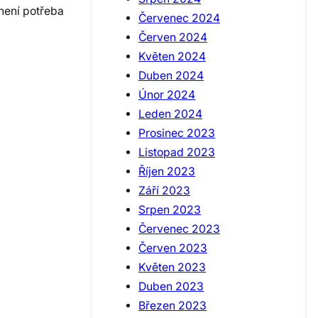
není potřeba
Červenec 2024
Červen 2024
Květen 2024
Duben 2024
Únor 2024
Leden 2024
Prosinec 2023
Listopad 2023
Říjen 2023
Září 2023
Srpen 2023
Červenec 2023
Červen 2023
Květen 2023
Duben 2023
Březen 2023