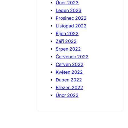
Únor 2023
Leden 2023
Prosinec 2022
Listopad 2022
Říjen 2022
Září 2022
Srpen 2022
Červenec 2022
Červen 2022
Květen 2022
Duben 2022
Březen 2022
Únor 2022