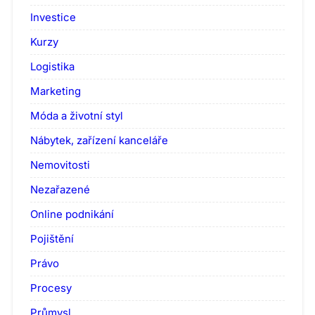
Investice
Kurzy
Logistika
Marketing
Móda a životní styl
Nábytek, zařízení kanceláře
Nemovitosti
Nezařazené
Online podnikání
Pojištění
Právo
Procesy
Průmysl