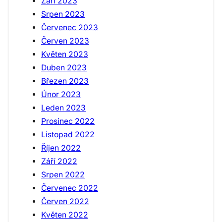
Září 2023
Srpen 2023
Červenec 2023
Červen 2023
Květen 2023
Duben 2023
Březen 2023
Únor 2023
Leden 2023
Prosinec 2022
Listopad 2022
Říjen 2022
Září 2022
Srpen 2022
Červenec 2022
Červen 2022
Květen 2022