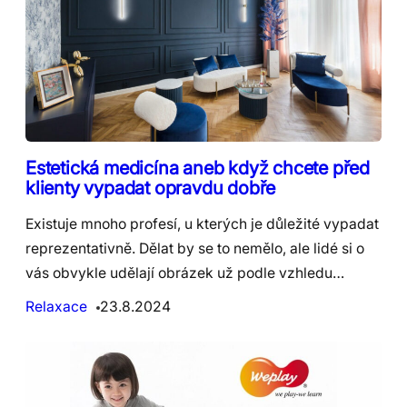
Estetická medicína aneb když chcete před
klienty vypadat opravdu dobře
Existuje mnoho profesí, u kterých je důležité vypadat
reprezentativně. Dělat by se to nemělo, ale lidé si o
vás obvykle udělají obrázek už podle vzhledu…
Relaxace
23.8.2024