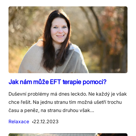
Jak nám může EFT terapie pomoci?
Duševní problémy má dnes leckdo. Ne každý je však
chce řešit. Na jednu stranu tím možná ušetří trochu
času a peněz, na stranu druhou však…
Relaxace
22.12.2023