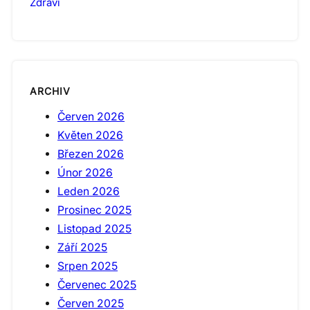
Zdraví
ARCHIV
Červen 2026
Květen 2026
Březen 2026
Únor 2026
Leden 2026
Prosinec 2025
Listopad 2025
Září 2025
Srpen 2025
Červenec 2025
Červen 2025