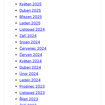
Květen 2025
Duben 2025
Březen 2025
Leden 2025
Listopad 2024
Září 2024
Srpen 2024
Červenec 2024
Červen 2024
Květen 2024
Duben 2024
Únor 2024
Leden 2024
Prosinec 2023
Listopad 2023
Říjen 2023