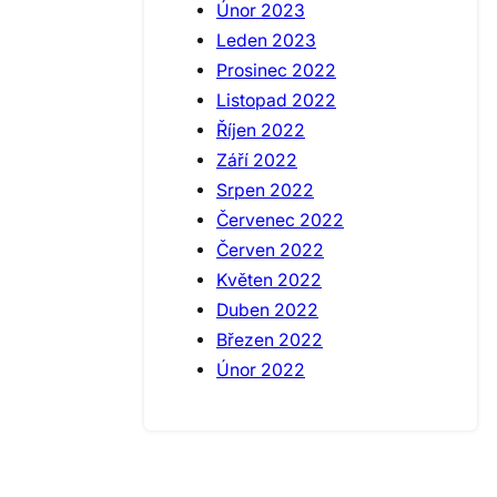
Únor 2023
Leden 2023
Prosinec 2022
Listopad 2022
Říjen 2022
Září 2022
Srpen 2022
Červenec 2022
Červen 2022
Květen 2022
Duben 2022
Březen 2022
Únor 2022