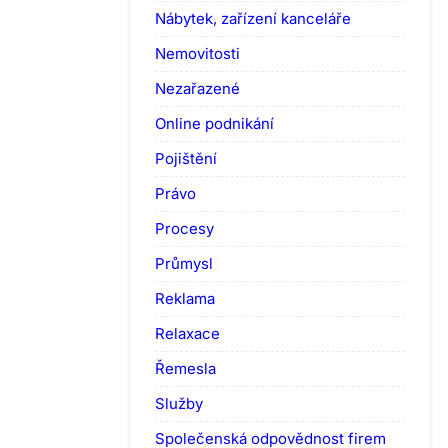
Nábytek, zařízení kanceláře
Nemovitosti
Nezařazené
Online podnikání
Pojištění
Právo
Procesy
Průmysl
Reklama
Relaxace
Řemesla
Služby
Společenská odpovědnost firem