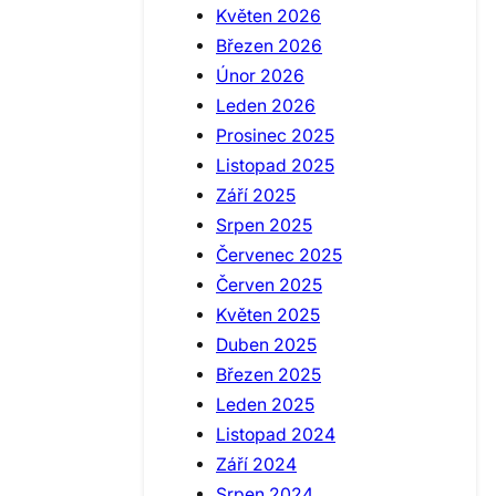
Květen 2026
Březen 2026
Únor 2026
Leden 2026
Prosinec 2025
Listopad 2025
Září 2025
Srpen 2025
Červenec 2025
Červen 2025
Květen 2025
Duben 2025
Březen 2025
Leden 2025
Listopad 2024
Září 2024
Srpen 2024