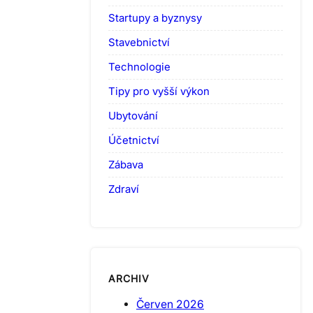
Startupy a byznysy
Stavebnictví
Technologie
Tipy pro vyšší výkon
Ubytování
Účetnictví
Zábava
Zdraví
ARCHIV
Červen 2026