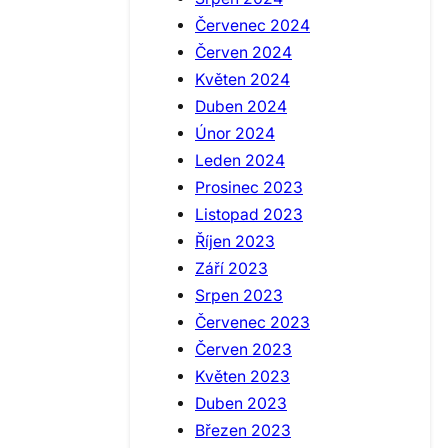
Červenec 2024
Červen 2024
Květen 2024
Duben 2024
Únor 2024
Leden 2024
Prosinec 2023
Listopad 2023
Říjen 2023
Září 2023
Srpen 2023
Červenec 2023
Červen 2023
Květen 2023
Duben 2023
Březen 2023