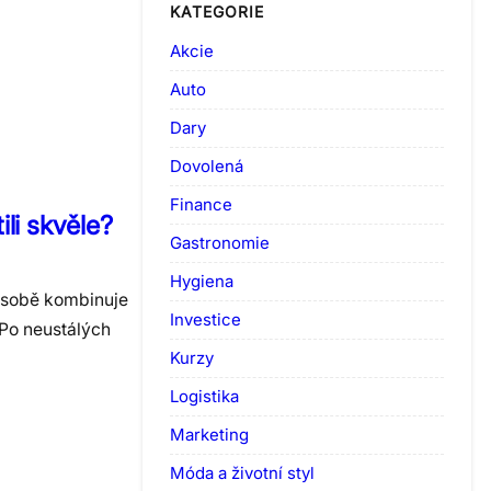
KATEGORIE
Akcie
Auto
Dary
Dovolená
Finance
li skvěle?
Gastronomie
Hygiena
 sobě kombinuje
Investice
 Po neustálých
Kurzy
Logistika
Marketing
Móda a životní styl