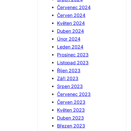
Červenec 2024
Červen 2024
Květen 2024
Duben 2024
Únor 2024
Leden 2024
Prosinec 2023
Listopad 2023
Říjen 2023
Září 2023
Srpen 2023
Červenec 2023
Červen 2023
Květen 2023
Duben 2023
Březen 2023