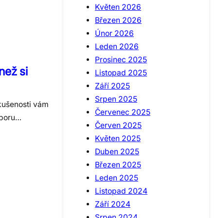
Květen 2026
Březen 2026
Únor 2026
Leden 2026
Prosinec 2025
než si
Listopad 2025
Září 2025
Srpen 2025
zkušenosti vám
Červenec 2025
oboru…
Červen 2025
Květen 2025
Duben 2025
Březen 2025
Leden 2025
Listopad 2024
Září 2024
Srpen 2024