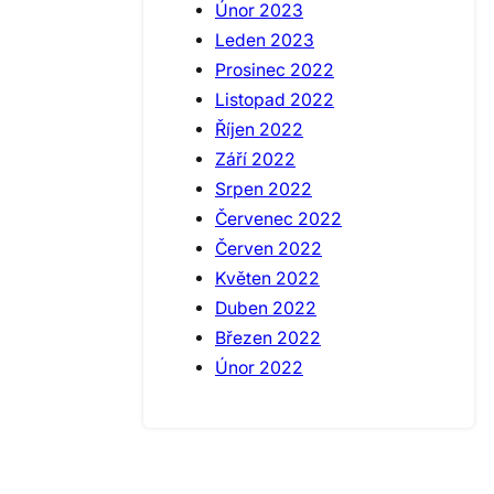
Únor 2023
Leden 2023
Prosinec 2022
Listopad 2022
Říjen 2022
Září 2022
Srpen 2022
Červenec 2022
Červen 2022
Květen 2022
Duben 2022
Březen 2022
Únor 2022