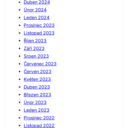
Duben 2024
Únor 2024
Leden 2024
Prosinec 2023
Listopad 2023
Říjen 2023
Září 2023
Srpen 2023
Červenec 2023
Červen 2023
Květen 2023
Duben 2023
Březen 2023
Únor 2023
Leden 2023
Prosinec 2022
Listopad 2022