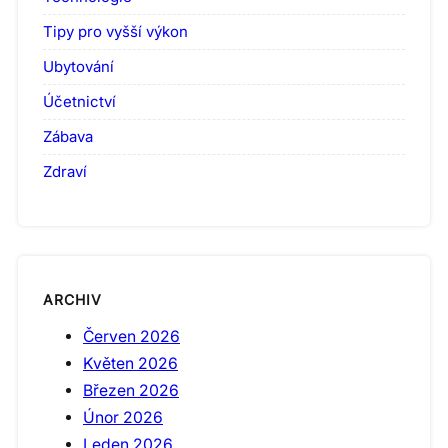
Tipy pro vyšší výkon
Ubytování
Účetnictví
Zábava
Zdraví
ARCHIV
Červen 2026
Květen 2026
Březen 2026
Únor 2026
Leden 2026