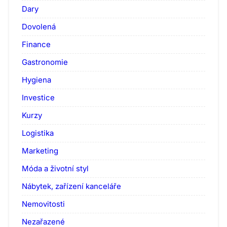
Dary
Dovolená
Finance
Gastronomie
Hygiena
Investice
Kurzy
Logistika
Marketing
Móda a životní styl
Nábytek, zařízení kanceláře
Nemovitosti
Nezařazené