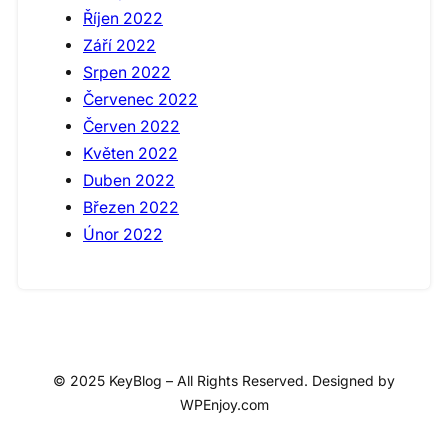
Říjen 2022
Září 2022
Srpen 2022
Červenec 2022
Červen 2022
Květen 2022
Duben 2022
Březen 2022
Únor 2022
© 2025 KeyBlog – All Rights Reserved. Designed by
WPEnjoy.com