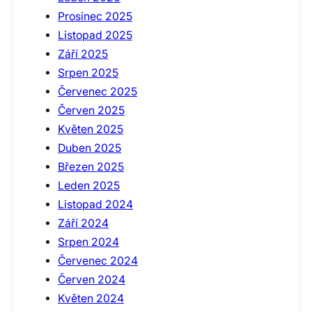
Prosinec 2025
Listopad 2025
Září 2025
Srpen 2025
Červenec 2025
Červen 2025
Květen 2025
Duben 2025
Březen 2025
Leden 2025
Listopad 2024
Září 2024
Srpen 2024
Červenec 2024
Červen 2024
Květen 2024