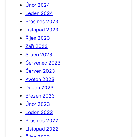
Únor 2024
Leden 2024
Prosinec 2023
Listopad 2023
Říjen 2023
Září 2023
Srpen 2023
Červenec 2023
Červen 2023
Květen 2023
Duben 2023
Březen 2023
Únor 2023
Leden 2023
Prosinec 2022
Listopad 2022