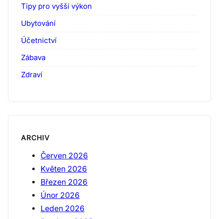
Tipy pro vyšší výkon
Ubytování
Účetnictví
Zábava
Zdraví
ARCHIV
Červen 2026
Květen 2026
Březen 2026
Únor 2026
Leden 2026