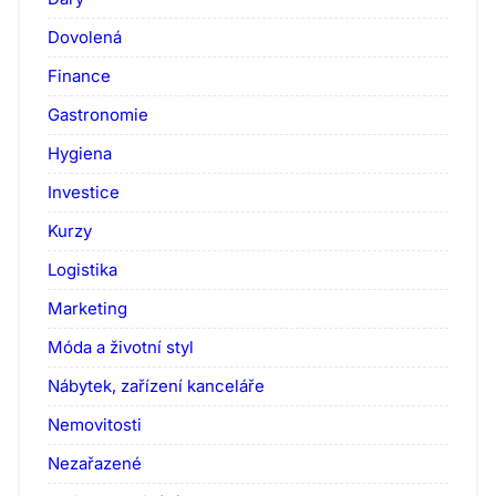
Dovolená
Finance
Gastronomie
Hygiena
Investice
Kurzy
Logistika
Marketing
Móda a životní styl
Nábytek, zařízení kanceláře
Nemovitosti
Nezařazené