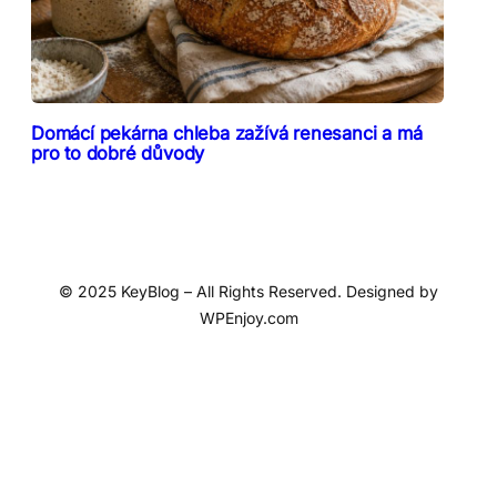
Domácí pekárna chleba zažívá renesanci a má
pro to dobré důvody
© 2025 KeyBlog – All Rights Reserved. Designed by
WPEnjoy.com