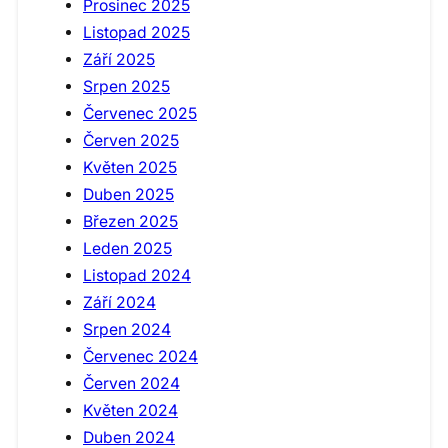
Prosinec 2025
Listopad 2025
Září 2025
Srpen 2025
Červenec 2025
Červen 2025
Květen 2025
Duben 2025
Březen 2025
Leden 2025
Listopad 2024
Září 2024
Srpen 2024
Červenec 2024
Červen 2024
Květen 2024
Duben 2024