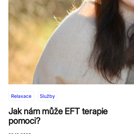
Relaxace
Služby
Jak nám může EFT terapie
pomoci?