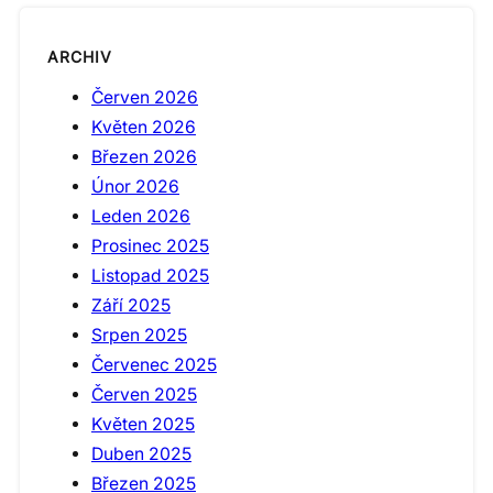
ARCHIV
Červen 2026
Květen 2026
Březen 2026
Únor 2026
Leden 2026
Prosinec 2025
Listopad 2025
Září 2025
Srpen 2025
Červenec 2025
Červen 2025
Květen 2025
Duben 2025
Březen 2025