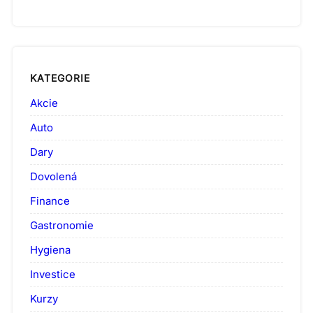
KATEGORIE
Akcie
Auto
Dary
Dovolená
Finance
Gastronomie
Hygiena
Investice
Kurzy