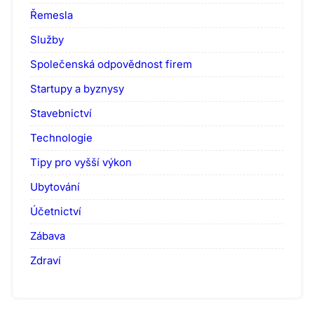
Řemesla
Služby
Společenská odpovědnost firem
Startupy a byznysy
Stavebnictví
Technologie
Tipy pro vyšší výkon
Ubytování
Účetnictví
Zábava
Zdraví