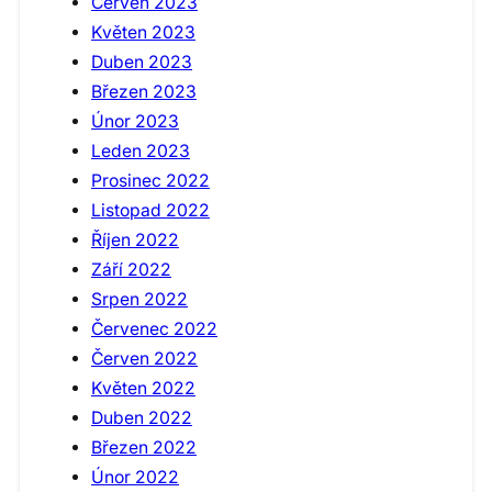
Červen 2023
Květen 2023
Duben 2023
Březen 2023
Únor 2023
Leden 2023
Prosinec 2022
Listopad 2022
Říjen 2022
Září 2022
Srpen 2022
Červenec 2022
Červen 2022
Květen 2022
Duben 2022
Březen 2022
Únor 2022