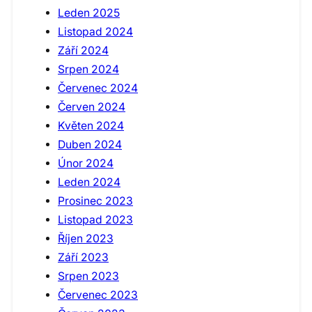
Leden 2025
Listopad 2024
Září 2024
Srpen 2024
Červenec 2024
Červen 2024
Květen 2024
Duben 2024
Únor 2024
Leden 2024
Prosinec 2023
Listopad 2023
Říjen 2023
Září 2023
Srpen 2023
Červenec 2023