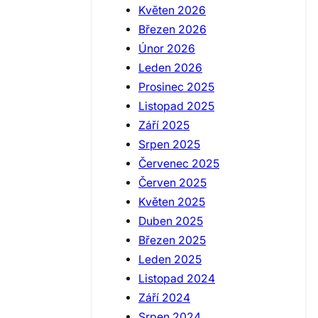
Květen 2026
Březen 2026
Únor 2026
Leden 2026
Prosinec 2025
Listopad 2025
Září 2025
Srpen 2025
Červenec 2025
Červen 2025
Květen 2025
Duben 2025
Březen 2025
Leden 2025
Listopad 2024
Září 2024
Srpen 2024