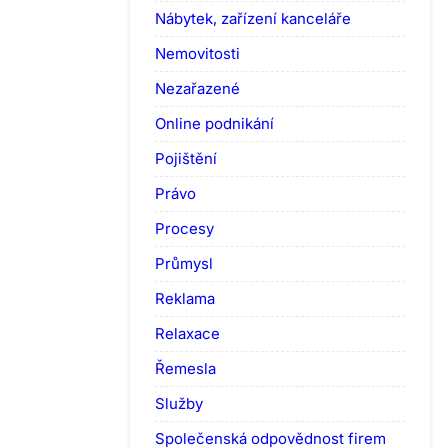
Nábytek, zařízení kanceláře
Nemovitosti
Nezařazené
Online podnikání
Pojištění
Právo
Procesy
Průmysl
Reklama
Relaxace
Řemesla
Služby
Společenská odpovědnost firem