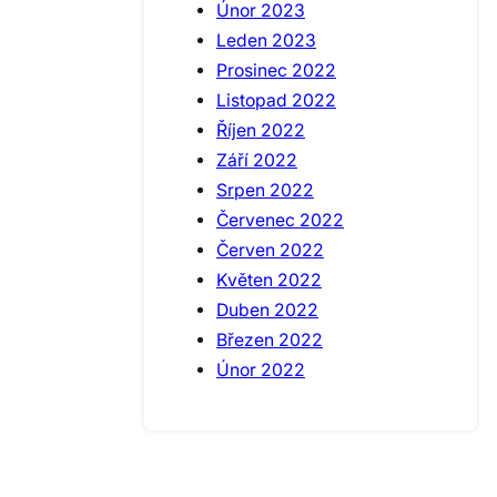
Únor 2023
Leden 2023
Prosinec 2022
Listopad 2022
Říjen 2022
Září 2022
Srpen 2022
Červenec 2022
Červen 2022
Květen 2022
Duben 2022
Březen 2022
Únor 2022