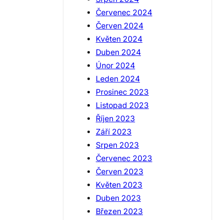
Červenec 2024
Červen 2024
Květen 2024
Duben 2024
Únor 2024
Leden 2024
Prosinec 2023
Listopad 2023
Říjen 2023
Září 2023
Srpen 2023
Červenec 2023
Červen 2023
Květen 2023
Duben 2023
Březen 2023