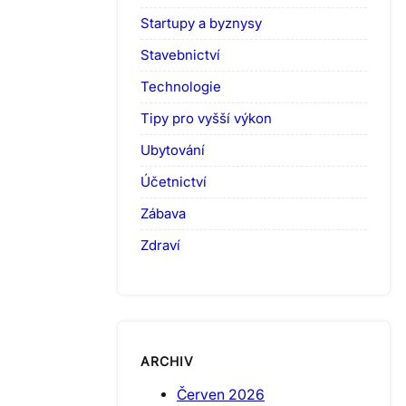
Startupy a byznysy
Stavebnictví
Technologie
Tipy pro vyšší výkon
Ubytování
Účetnictví
Zábava
Zdraví
ARCHIV
Červen 2026