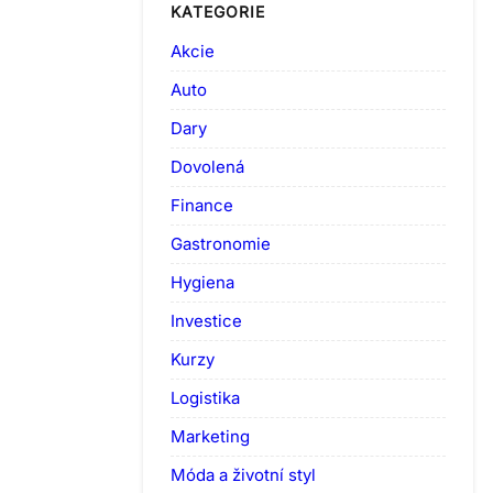
KATEGORIE
Akcie
Auto
Dary
Dovolená
Finance
Gastronomie
Hygiena
Investice
Kurzy
Logistika
Marketing
Móda a životní styl