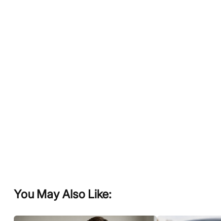
You May Also Like: