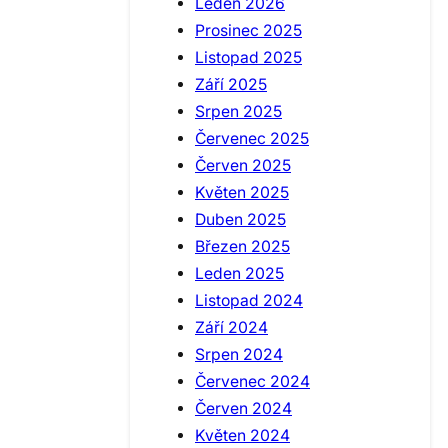
Leden 2026
Prosinec 2025
Listopad 2025
Září 2025
Srpen 2025
Červenec 2025
Červen 2025
Květen 2025
Duben 2025
Březen 2025
Leden 2025
Listopad 2024
Září 2024
Srpen 2024
Červenec 2024
Červen 2024
Květen 2024