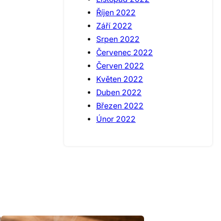
Říjen 2022
Září 2022
Srpen 2022
Červenec 2022
Červen 2022
Květen 2022
Duben 2022
Březen 2022
Únor 2022