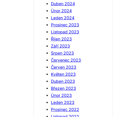
Duben 2024
Únor 2024
Leden 2024
Prosinec 2023
Listopad 2023
Říjen 2023
Září 2023
Srpen 2023
Červenec 2023
Červen 2023
Květen 2023
Duben 2023
Březen 2023
Únor 2023
Leden 2023
Prosinec 2022
Listopad 2022