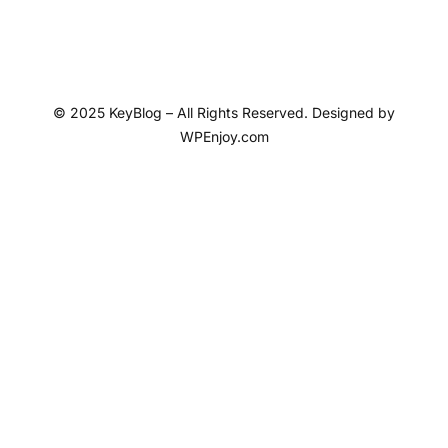
© 2025 KeyBlog – All Rights Reserved. Designed by
WPEnjoy.com