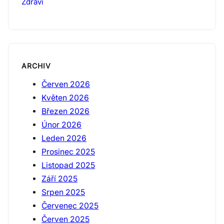
Zdraví
ARCHIV
Červen 2026
Květen 2026
Březen 2026
Únor 2026
Leden 2026
Prosinec 2025
Listopad 2025
Září 2025
Srpen 2025
Červenec 2025
Červen 2025