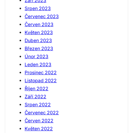
Září 2023
Srpen 2023
Červenec 2023
Červen 2023
Květen 2023
Duben 2023
Březen 2023
Únor 2023
Leden 2023
Prosinec 2022
Listopad 2022
Říjen 2022
Září 2022
Srpen 2022
Červenec 2022
Červen 2022
Květen 2022