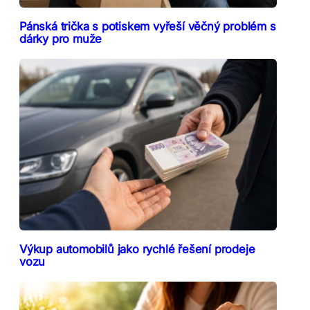
Pánská trička s potiskem vyřeší věčný problém s
dárky pro muže
Výkup automobilů jako rychlé řešení prodeje
vozu