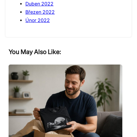
Duben 2022
Březen 2022
Únor 2022
You May Also Like: