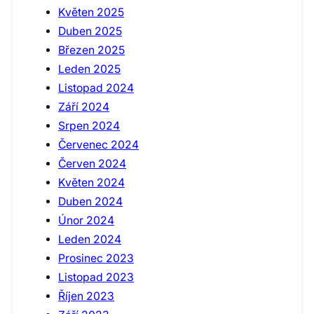
Květen 2025
Duben 2025
Březen 2025
Leden 2025
Listopad 2024
Září 2024
Srpen 2024
Červenec 2024
Červen 2024
Květen 2024
Duben 2024
Únor 2024
Leden 2024
Prosinec 2023
Listopad 2023
Říjen 2023