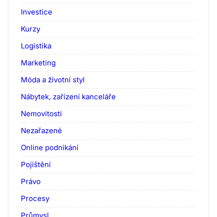
Investice
Kurzy
Logistika
Marketing
Móda a životní styl
Nábytek, zařízení kanceláře
Nemovitosti
Nezařazené
Online podnikání
Pojištění
Právo
Procesy
Průmysl