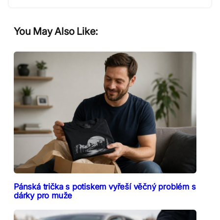
You May Also Like:
Pánská trička s potiskem vyřeší věčný problém s
dárky pro muže