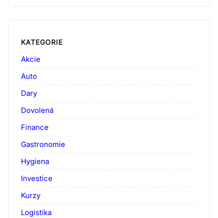
KATEGORIE
Akcie
Auto
Dary
Dovolená
Finance
Gastronomie
Hygiena
Investice
Kurzy
Logistika