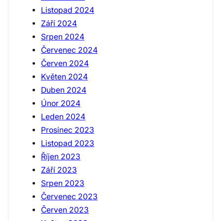
Listopad 2024
Září 2024
Srpen 2024
Červenec 2024
Červen 2024
Květen 2024
Duben 2024
Únor 2024
Leden 2024
Prosinec 2023
Listopad 2023
Říjen 2023
Září 2023
Srpen 2023
Červenec 2023
Červen 2023