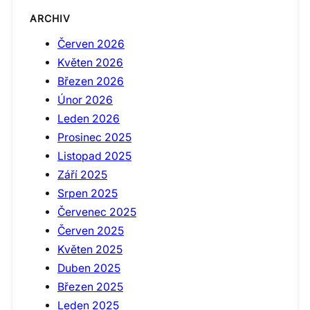
ARCHIV
Červen 2026
Květen 2026
Březen 2026
Únor 2026
Leden 2026
Prosinec 2025
Listopad 2025
Září 2025
Srpen 2025
Červenec 2025
Červen 2025
Květen 2025
Duben 2025
Březen 2025
Leden 2025