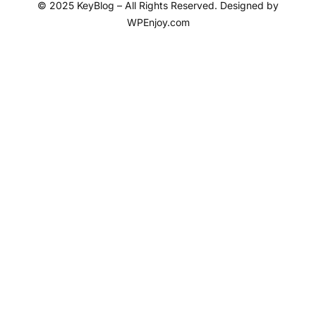
© 2025 KeyBlog – All Rights Reserved. Designed by
WPEnjoy.com