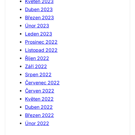
Květen 2023
Duben 2023
Březen 2023
Únor 2023
Leden 2023
Prosinec 2022
Listopad 2022
Říjen 2022
Září 2022
Srpen 2022
Červenec 2022
Červen 2022
Květen 2022
Duben 2022
Březen 2022
Únor 2022