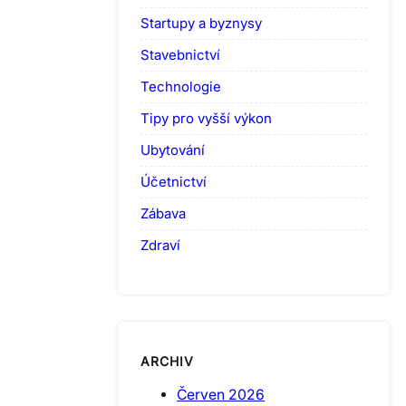
Startupy a byznysy
Stavebnictví
Technologie
Tipy pro vyšší výkon
Ubytování
Účetnictví
Zábava
Zdraví
ARCHIV
Červen 2026