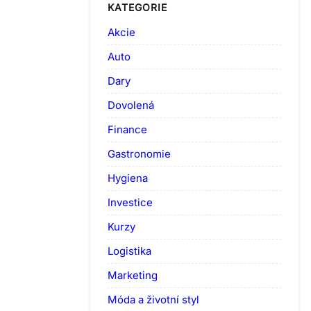
KATEGORIE
Akcie
Auto
Dary
Dovolená
Finance
Gastronomie
Hygiena
Investice
Kurzy
Logistika
Marketing
Móda a životní styl