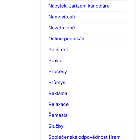
Nábytek, zařízení kanceláře
Nemovitosti
Nezařazené
Online podnikání
Pojištění
Právo
Procesy
Průmysl
Reklama
Relaxace
Řemesla
Služby
Společenská odpovědnost firem