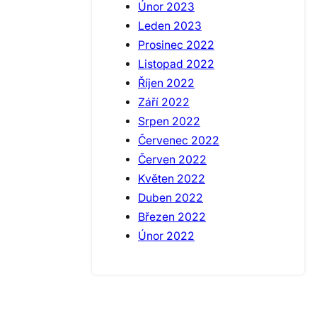
Únor 2023
Leden 2023
Prosinec 2022
Listopad 2022
Říjen 2022
Září 2022
Srpen 2022
Červenec 2022
Červen 2022
Květen 2022
Duben 2022
Březen 2022
Únor 2022