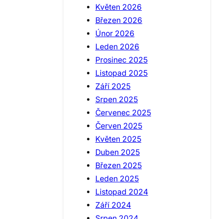
Květen 2026
Březen 2026
Únor 2026
Leden 2026
Prosinec 2025
Listopad 2025
Září 2025
Srpen 2025
Červenec 2025
Červen 2025
Květen 2025
Duben 2025
Březen 2025
Leden 2025
Listopad 2024
Září 2024
Srpen 2024