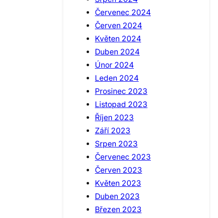
Červenec 2024
Červen 2024
Květen 2024
Duben 2024
Únor 2024
Leden 2024
Prosinec 2023
Listopad 2023
Říjen 2023
Září 2023
Srpen 2023
Červenec 2023
Červen 2023
Květen 2023
Duben 2023
Březen 2023