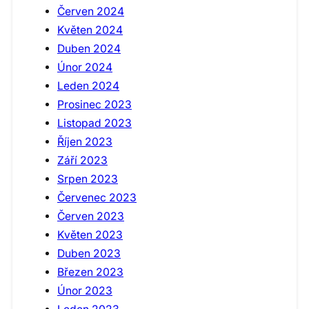
Červen 2024
Květen 2024
Duben 2024
Únor 2024
Leden 2024
Prosinec 2023
Listopad 2023
Říjen 2023
Září 2023
Srpen 2023
Červenec 2023
Červen 2023
Květen 2023
Duben 2023
Březen 2023
Únor 2023