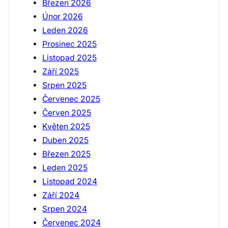
Březen 2026
Únor 2026
Leden 2026
Prosinec 2025
Listopad 2025
Září 2025
Srpen 2025
Červenec 2025
Červen 2025
Květen 2025
Duben 2025
Březen 2025
Leden 2025
Listopad 2024
Září 2024
Srpen 2024
Červenec 2024