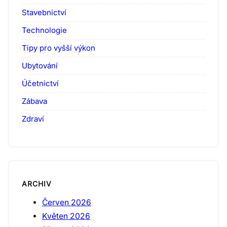
Stavebnictví
Technologie
Tipy pro vyšší výkon
Ubytování
Účetnictví
Zábava
Zdraví
ARCHIV
Červen 2026
Květen 2026