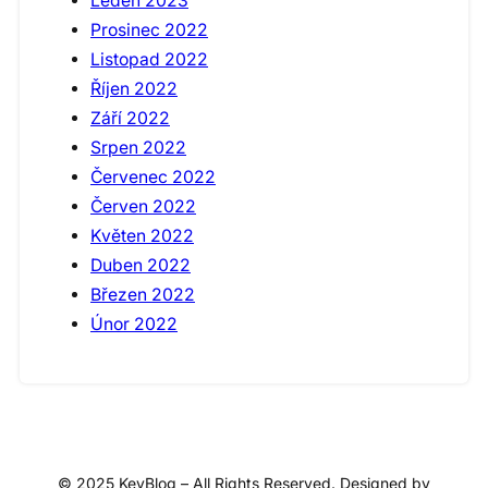
Leden 2023
Prosinec 2022
Listopad 2022
Říjen 2022
Září 2022
Srpen 2022
Červenec 2022
Červen 2022
Květen 2022
Duben 2022
Březen 2022
Únor 2022
© 2025 KeyBlog – All Rights Reserved. Designed by