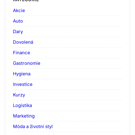
Akcie
Auto
Dary
Dovolená
Finance
Gastronomie
Hygiena
Investice
Kurzy
Logistika
Marketing
Móda a životní styl