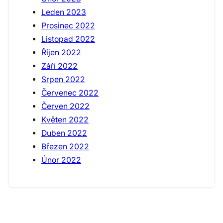
Leden 2023
Prosinec 2022
Listopad 2022
Říjen 2022
Září 2022
Srpen 2022
Červenec 2022
Červen 2022
Květen 2022
Duben 2022
Březen 2022
Únor 2022