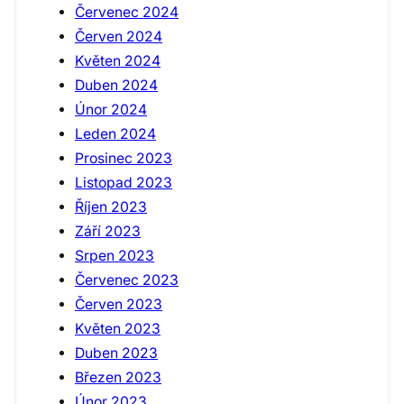
Červenec 2024
Červen 2024
Květen 2024
Duben 2024
Únor 2024
Leden 2024
Prosinec 2023
Listopad 2023
Říjen 2023
Září 2023
Srpen 2023
Červenec 2023
Červen 2023
Květen 2023
Duben 2023
Březen 2023
Únor 2023