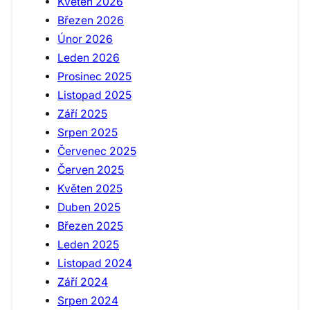
Květen 2026
Březen 2026
Únor 2026
Leden 2026
Prosinec 2025
Listopad 2025
Září 2025
Srpen 2025
Červenec 2025
Červen 2025
Květen 2025
Duben 2025
Březen 2025
Leden 2025
Listopad 2024
Září 2024
Srpen 2024