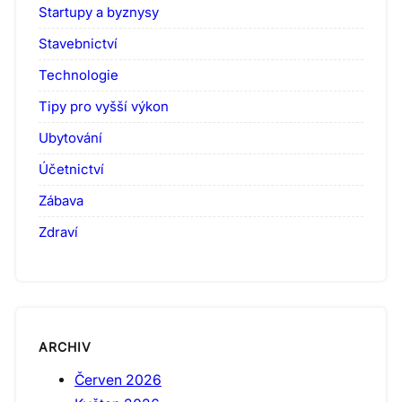
Startupy a byznysy
Stavebnictví
Technologie
Tipy pro vyšší výkon
Ubytování
Účetnictví
Zábava
Zdraví
ARCHIV
Červen 2026