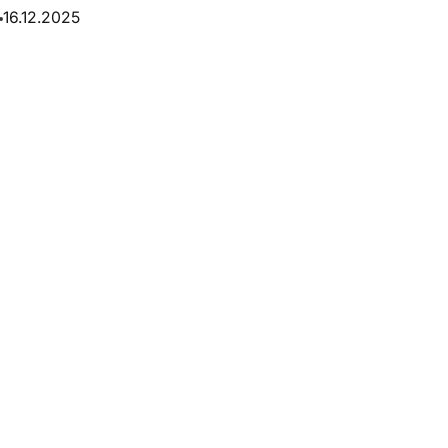
16.12.2025