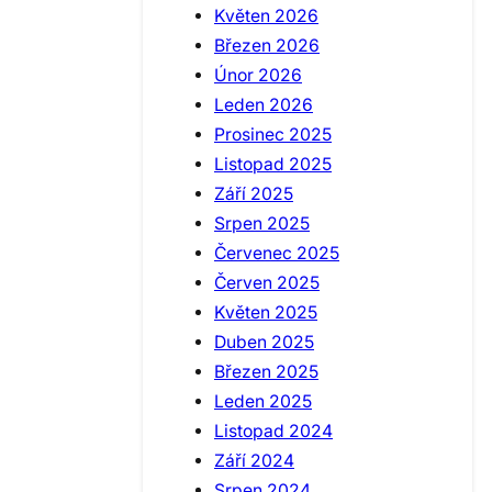
Květen 2026
Březen 2026
Únor 2026
Leden 2026
Prosinec 2025
Listopad 2025
Září 2025
Srpen 2025
Červenec 2025
Červen 2025
Květen 2025
Duben 2025
Březen 2025
Leden 2025
Listopad 2024
Září 2024
Srpen 2024