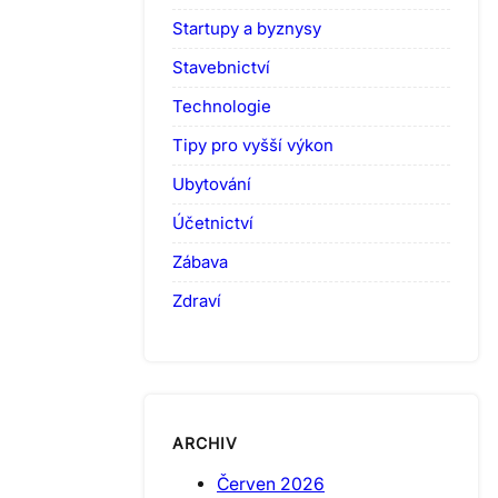
Startupy a byznysy
Stavebnictví
Technologie
Tipy pro vyšší výkon
Ubytování
Účetnictví
Zábava
Zdraví
ARCHIV
Červen 2026