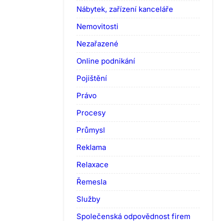
Nábytek, zařízení kanceláře
Nemovitosti
Nezařazené
Online podnikání
Pojištění
Právo
Procesy
Průmysl
Reklama
Relaxace
Řemesla
Služby
Společenská odpovědnost firem