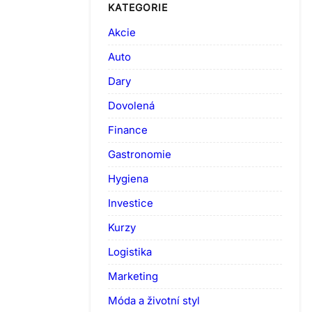
KATEGORIE
Akcie
Auto
Dary
Dovolená
Finance
Gastronomie
Hygiena
Investice
Kurzy
Logistika
Marketing
Móda a životní styl