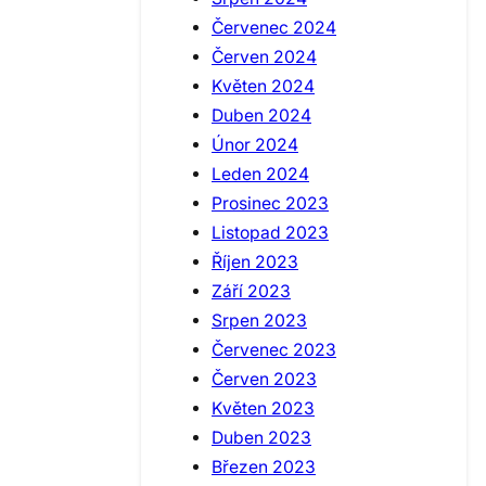
Červenec 2024
Červen 2024
Květen 2024
Duben 2024
Únor 2024
Leden 2024
Prosinec 2023
Listopad 2023
Říjen 2023
Září 2023
Srpen 2023
Červenec 2023
Červen 2023
Květen 2023
Duben 2023
Březen 2023