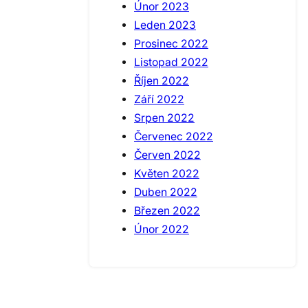
Únor 2023
Leden 2023
Prosinec 2022
Listopad 2022
Říjen 2022
Září 2022
Srpen 2022
Červenec 2022
Červen 2022
Květen 2022
Duben 2022
Březen 2022
Únor 2022