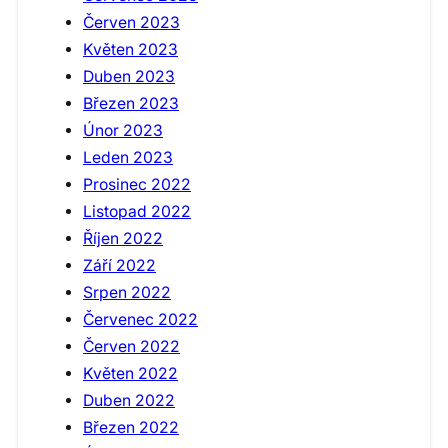
Červen 2023
Květen 2023
Duben 2023
Březen 2023
Únor 2023
Leden 2023
Prosinec 2022
Listopad 2022
Říjen 2022
Září 2022
Srpen 2022
Červenec 2022
Červen 2022
Květen 2022
Duben 2022
Březen 2022