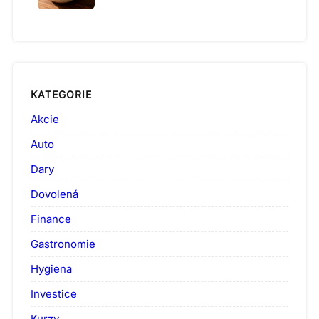
KATEGORIE
Akcie
Auto
Dary
Dovolená
Finance
Gastronomie
Hygiena
Investice
Kurzy