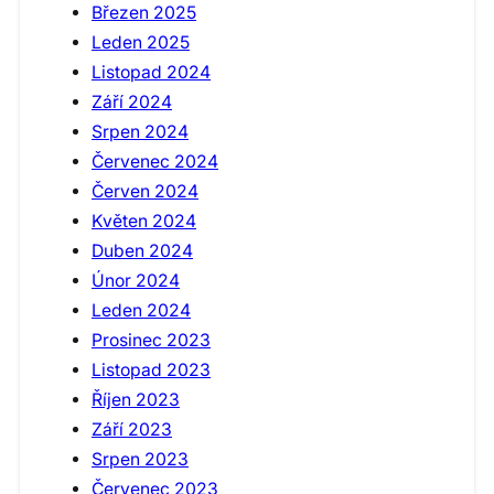
Březen 2025
Leden 2025
Listopad 2024
Září 2024
Srpen 2024
Červenec 2024
Červen 2024
Květen 2024
Duben 2024
Únor 2024
Leden 2024
Prosinec 2023
Listopad 2023
Říjen 2023
Září 2023
Srpen 2023
Červenec 2023