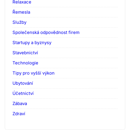
Relaxace
Řemesla
Služby
Společenská odpovědnost firem
Startupy a byznysy
Stavebnictví
Technologie
Tipy pro vyšší výkon
Ubytování
Účetnictví
Zábava
Zdraví