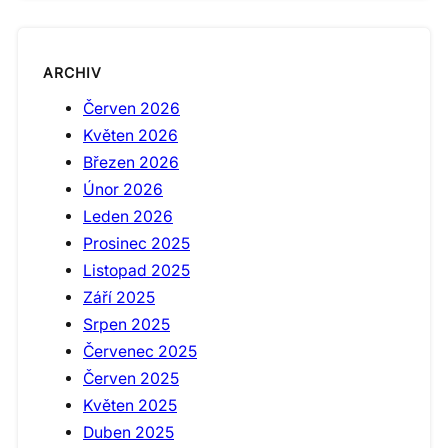
ARCHIV
Červen 2026
Květen 2026
Březen 2026
Únor 2026
Leden 2026
Prosinec 2025
Listopad 2025
Září 2025
Srpen 2025
Červenec 2025
Červen 2025
Květen 2025
Duben 2025