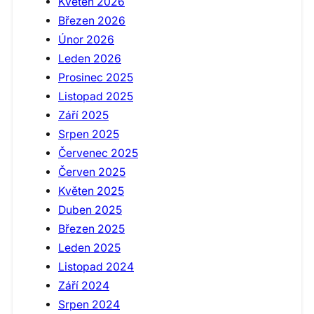
Květen 2026
Březen 2026
Únor 2026
Leden 2026
Prosinec 2025
Listopad 2025
Září 2025
Srpen 2025
Červenec 2025
Červen 2025
Květen 2025
Duben 2025
Březen 2025
Leden 2025
Listopad 2024
Září 2024
Srpen 2024