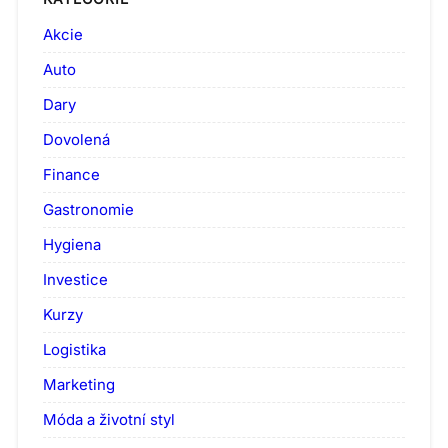
Akcie
Auto
Dary
Dovolená
Finance
Gastronomie
Hygiena
Investice
Kurzy
Logistika
Marketing
Móda a životní styl