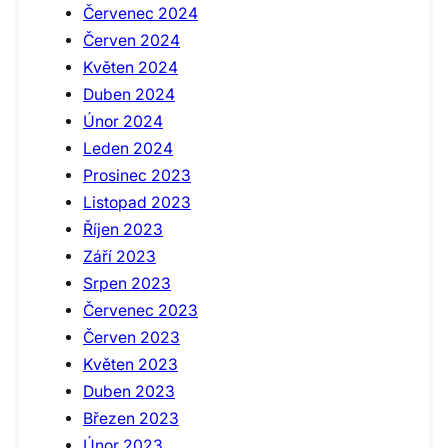
Červenec 2024
Červen 2024
Květen 2024
Duben 2024
Únor 2024
Leden 2024
Prosinec 2023
Listopad 2023
Říjen 2023
Září 2023
Srpen 2023
Červenec 2023
Červen 2023
Květen 2023
Duben 2023
Březen 2023
Únor 2023