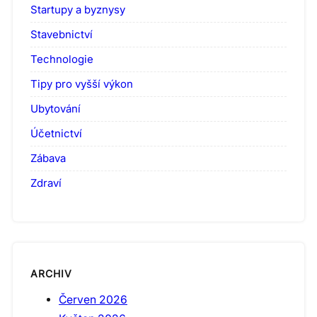
Startupy a byznysy
Stavebnictví
Technologie
Tipy pro vyšší výkon
Ubytování
Účetnictví
Zábava
Zdraví
ARCHIV
Červen 2026