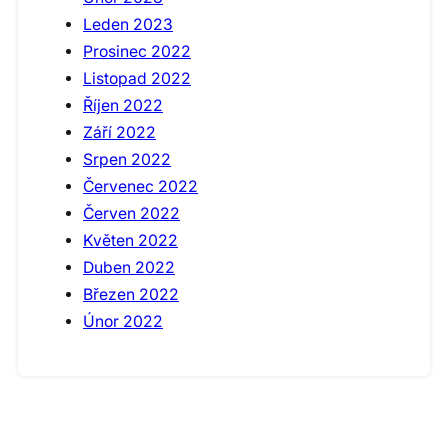
Leden 2023
Prosinec 2022
Listopad 2022
Říjen 2022
Září 2022
Srpen 2022
Červenec 2022
Červen 2022
Květen 2022
Duben 2022
Březen 2022
Únor 2022