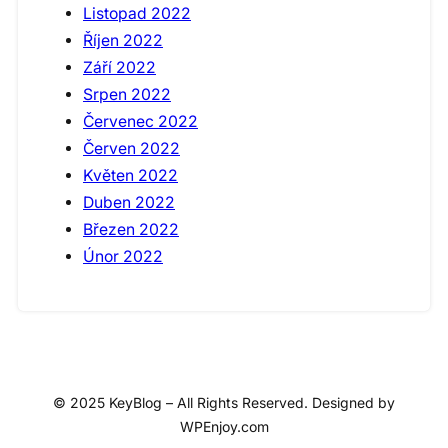
Listopad 2022
Říjen 2022
Září 2022
Srpen 2022
Červenec 2022
Červen 2022
Květen 2022
Duben 2022
Březen 2022
Únor 2022
© 2025 KeyBlog – All Rights Reserved. Designed by
WPEnjoy.com