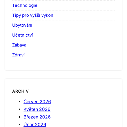
Technologie
Tipy pro vyšší výkon
Ubytování
Účetnictví
Zábava
Zdraví
ARCHIV
Červen 2026
Květen 2026
Březen 2026
Únor 2026