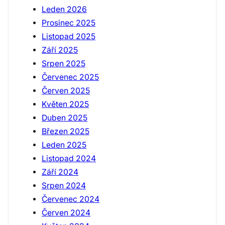
Leden 2026
Prosinec 2025
Listopad 2025
Září 2025
Srpen 2025
Červenec 2025
Červen 2025
Květen 2025
Duben 2025
Březen 2025
Leden 2025
Listopad 2024
Září 2024
Srpen 2024
Červenec 2024
Červen 2024