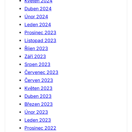
Květen 2024
Duben 2024
Únor 2024
Leden 2024
Prosinec 2023
Listopad 2023
Říjen 2023
Září 2023
Srpen 2023
Červenec 2023
Červen 2023
Květen 2023
Duben 2023
Březen 2023
Únor 2023
Leden 2023
Prosinec 2022