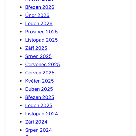
Březen 2026
Únor 2026
Leden 2026
Prosinec 2025
Listopad 2025
Září 2025
Srpen 2025
Červenec 2025
Červen 2025
Květen 2025
Duben 2025
Březen 2025
Leden 2025
Listopad 2024
Září 2024
Srpen 2024