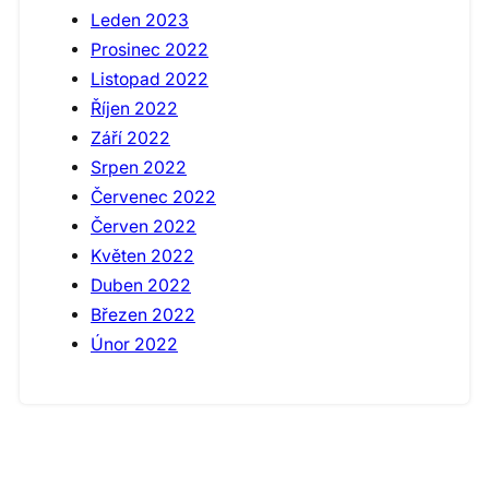
Leden 2023
Prosinec 2022
Listopad 2022
Říjen 2022
Září 2022
Srpen 2022
Červenec 2022
Červen 2022
Květen 2022
Duben 2022
Březen 2022
Únor 2022