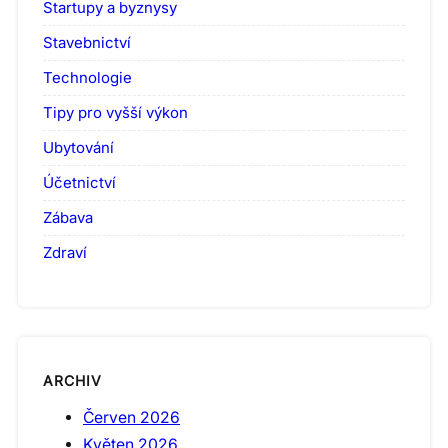
Startupy a byznysy
Stavebnictví
Technologie
Tipy pro vyšší výkon
Ubytování
Účetnictví
Zábava
Zdraví
ARCHIV
Červen 2026
Květen 2026