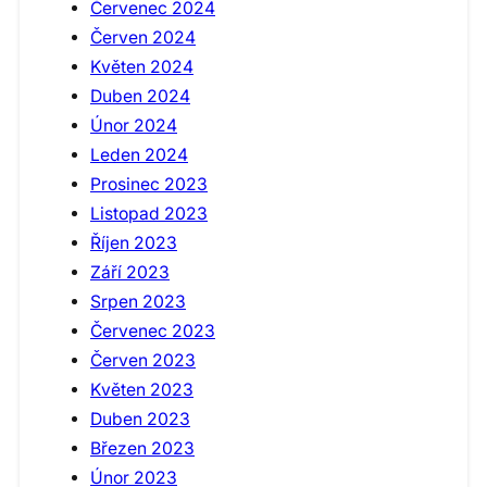
Červenec 2024
Červen 2024
Květen 2024
Duben 2024
Únor 2024
Leden 2024
Prosinec 2023
Listopad 2023
Říjen 2023
Září 2023
Srpen 2023
Červenec 2023
Červen 2023
Květen 2023
Duben 2023
Březen 2023
Únor 2023