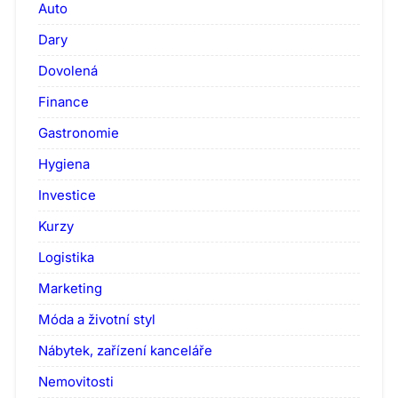
Auto
Dary
Dovolená
Finance
Gastronomie
Hygiena
Investice
Kurzy
Logistika
Marketing
Móda a životní styl
Nábytek, zařízení kanceláře
Nemovitosti