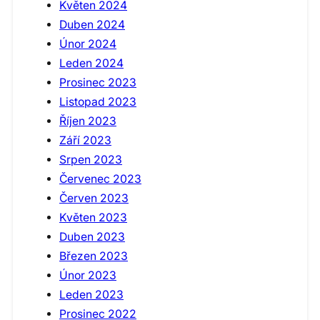
Květen 2024
Duben 2024
Únor 2024
Leden 2024
Prosinec 2023
Listopad 2023
Říjen 2023
Září 2023
Srpen 2023
Červenec 2023
Červen 2023
Květen 2023
Duben 2023
Březen 2023
Únor 2023
Leden 2023
Prosinec 2022