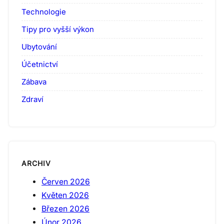
Technologie
Tipy pro vyšší výkon
Ubytování
Účetnictví
Zábava
Zdraví
ARCHIV
Červen 2026
Květen 2026
Březen 2026
Únor 2026