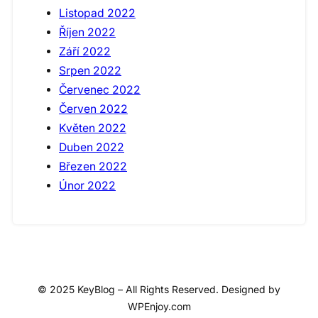
Listopad 2022
Říjen 2022
Září 2022
Srpen 2022
Červenec 2022
Červen 2022
Květen 2022
Duben 2022
Březen 2022
Únor 2022
© 2025 KeyBlog – All Rights Reserved. Designed by
WPEnjoy.com