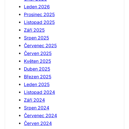
Leden 2026
Prosinec 2025
Listopad 2025
Září 2025
Srpen 2025
Červenec 2025
Červen 2025
Květen 2025
Duben 2025
Březen 2025
Leden 2025
Listopad 2024
Září 2024
Srpen 2024
Červenec 2024
Červen 2024