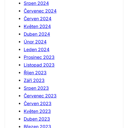
Srpen 2024
Červenec 2024
Červen 2024
Květen 2024
Duben 2024
Únor 2024
Leden 2024
Prosinec 2023
Listopad 2023
Říjen 2023
Září 2023
Srpen 2023
Červenec 2023
Červen 2023
Květen 2023
Duben 2023
Březen 2023