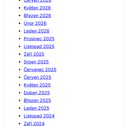
Červen 2026
Květen 2026
Březen 2026
Únor 2026
Leden 2026
Prosinec 2025
Listopad 2025
Září 2025
Srpen 2025
Červenec 2025
Červen 2025
Květen 2025
Duben 2025
Březen 2025
Leden 2025
Listopad 2024
Září 2024