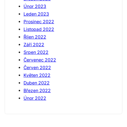
Únor 2023
Leden 2023
Prosinec 2022
Listopad 2022
Říjen 2022
Září 2022
Srpen 2022
Červenec 2022
Červen 2022
Květen 2022
Duben 2022
Březen 2022
Únor 2022