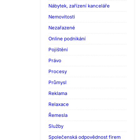
Nábytek, zařízení kanceláře
Nemovitosti
Nezařazené
Online podnikání
Pojištění
Právo
Procesy
Průmysl
Reklama
Relaxace
Řemesla
Služby
Společenská odpovědnost firem