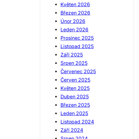
Květen 2026
Březen 2026
Únor 2026
Leden 2026
Prosinec 2025
Listopad 2025
Září 2025
Srpen 2025
Červenec 2025
Červen 2025
Květen 2025
Duben 2025
Březen 2025
Leden 2025
Listopad 2024
Září 2024
Srpen 2024