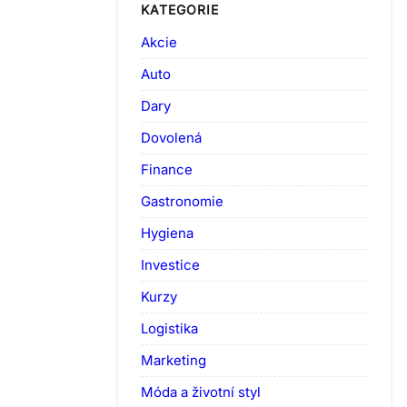
KATEGORIE
Akcie
Auto
Dary
Dovolená
Finance
Gastronomie
Hygiena
Investice
Kurzy
Logistika
Marketing
Móda a životní styl