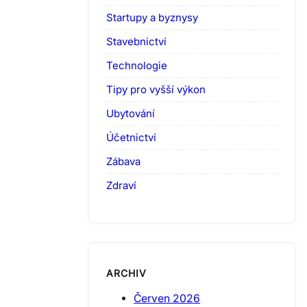
Startupy a byznysy
Stavebnictví
Technologie
Tipy pro vyšší výkon
Ubytování
Účetnictví
Zábava
Zdraví
ARCHIV
Červen 2026