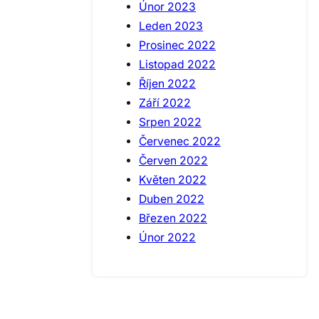
Únor 2023
Leden 2023
Prosinec 2022
Listopad 2022
Říjen 2022
Září 2022
Srpen 2022
Červenec 2022
Červen 2022
Květen 2022
Duben 2022
Březen 2022
Únor 2022