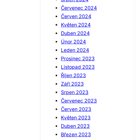
Červenec 2024
Červen 2024
Květen 2024
Duben 2024
Únor 2024
Leden 2024
Prosinec 2023
Listopad 2023
Říjen 2023
Září 2023
Srpen 2023
Červenec 2023
Červen 2023
Květen 2023
Duben 2023
Březen 2023