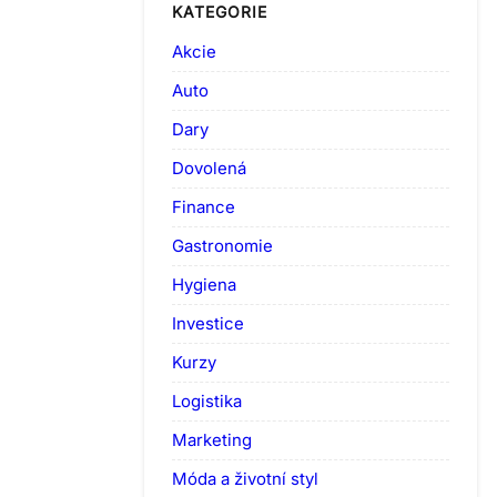
KATEGORIE
Akcie
Auto
Dary
Dovolená
Finance
Gastronomie
Hygiena
Investice
Kurzy
Logistika
Marketing
Móda a životní styl