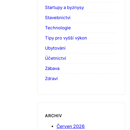
Startupy a byznysy
Stavebnictví
Technologie
Tipy pro vyšší výkon
Ubytování
Účetnictví
Zábava
Zdraví
ARCHIV
Červen 2026