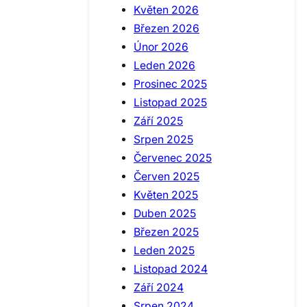
Květen 2026
Březen 2026
Únor 2026
Leden 2026
Prosinec 2025
Listopad 2025
Září 2025
Srpen 2025
Červenec 2025
Červen 2025
Květen 2025
Duben 2025
Březen 2025
Leden 2025
Listopad 2024
Září 2024
Srpen 2024