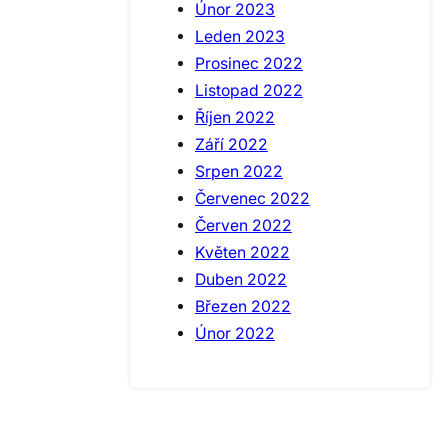
Únor 2023
Leden 2023
Prosinec 2022
Listopad 2022
Říjen 2022
Září 2022
Srpen 2022
Červenec 2022
Červen 2022
Květen 2022
Duben 2022
Březen 2022
Únor 2022