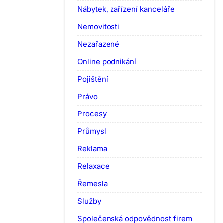
Nábytek, zařízení kanceláře
Nemovitosti
Nezařazené
Online podnikání
Pojištění
Právo
Procesy
Průmysl
Reklama
Relaxace
Řemesla
Služby
Společenská odpovědnost firem