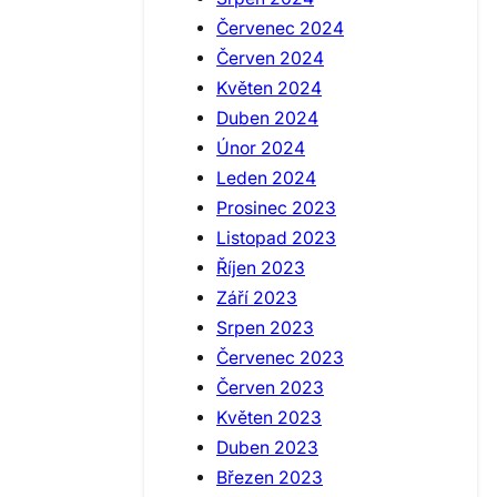
Červenec 2024
Červen 2024
Květen 2024
Duben 2024
Únor 2024
Leden 2024
Prosinec 2023
Listopad 2023
Říjen 2023
Září 2023
Srpen 2023
Červenec 2023
Červen 2023
Květen 2023
Duben 2023
Březen 2023