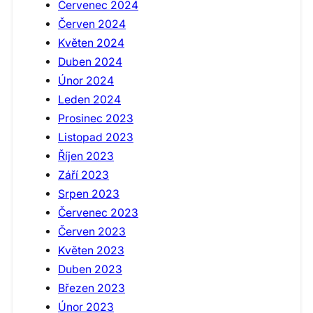
Červenec 2024
Červen 2024
Květen 2024
Duben 2024
Únor 2024
Leden 2024
Prosinec 2023
Listopad 2023
Říjen 2023
Září 2023
Srpen 2023
Červenec 2023
Červen 2023
Květen 2023
Duben 2023
Březen 2023
Únor 2023