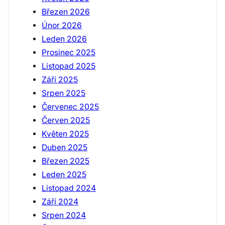
Březen 2026
Únor 2026
Leden 2026
Prosinec 2025
Listopad 2025
Září 2025
Srpen 2025
Červenec 2025
Červen 2025
Květen 2025
Duben 2025
Březen 2025
Leden 2025
Listopad 2024
Září 2024
Srpen 2024