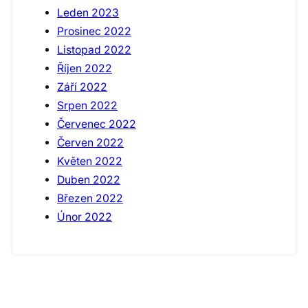
Leden 2023
Prosinec 2022
Listopad 2022
Říjen 2022
Září 2022
Srpen 2022
Červenec 2022
Červen 2022
Květen 2022
Duben 2022
Březen 2022
Únor 2022