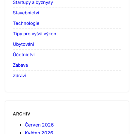
Startupy a byznysy
Stavebnictví
Technologie
Tipy pro vyšší výkon
Ubytování
Účetnictví
Zábava
Zdraví
ARCHIV
Červen 2026
Květen 2026