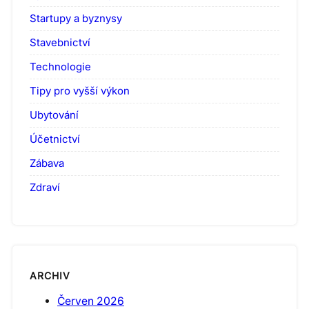
Startupy a byznysy
Stavebnictví
Technologie
Tipy pro vyšší výkon
Ubytování
Účetnictví
Zábava
Zdraví
ARCHIV
Červen 2026