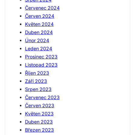
Červenec 2024
Červen 2024
Květen 2024
Duben 2024
Únor 2024
Leden 2024
Prosinec 2023
Listopad 2023
Říjen 2023
Září 2023
Srpen 2023
Červenec 2023
Červen 2023
Květen 2023
Duben 2023
Březen 2023