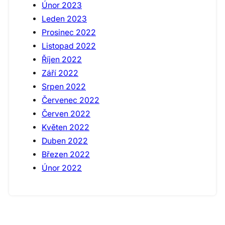
Únor 2023
Leden 2023
Prosinec 2022
Listopad 2022
Říjen 2022
Září 2022
Srpen 2022
Červenec 2022
Červen 2022
Květen 2022
Duben 2022
Březen 2022
Únor 2022