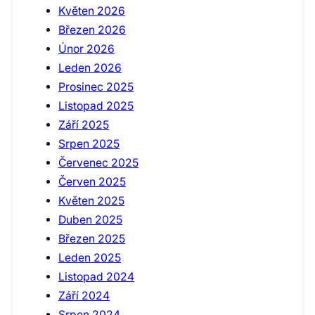
Květen 2026
Březen 2026
Únor 2026
Leden 2026
Prosinec 2025
Listopad 2025
Září 2025
Srpen 2025
Červenec 2025
Červen 2025
Květen 2025
Duben 2025
Březen 2025
Leden 2025
Listopad 2024
Září 2024
Srpen 2024