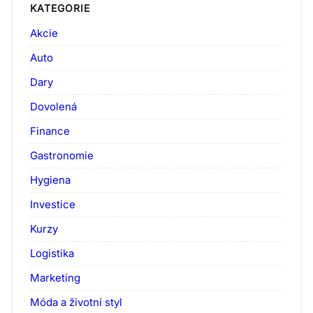
KATEGORIE
Akcie
Auto
Dary
Dovolená
Finance
Gastronomie
Hygiena
Investice
Kurzy
Logistika
Marketing
Móda a životní styl