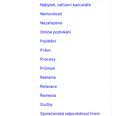
Nábytek, zařízení kanceláře
Nemovitosti
Nezařazené
Online podnikání
Pojištění
Právo
Procesy
Průmysl
Reklama
Relaxace
Řemesla
Služby
Společenská odpovědnost firem