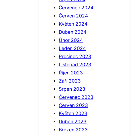
Červenec 2024
Červen 2024
Květen 2024
Duben 2024
Únor 2024
Leden 2024
Prosinec 2023
Listopad 2023
Říjen 2023
Září 2023
Srpen 2023
Červenec 2023
Červen 2023
Květen 2023
Duben 2023
Březen 2023