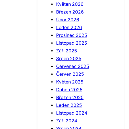
Květen 2026
Březen 2026
Únor 2026
Leden 2026
Prosinec 2025
Listopad 2025
Září 2025
Srpen 2025
Červenec 2025
Červen 2025
Květen 2025
Duben 2025
Březen 2025
Leden 2025
Listopad 2024
Září 2024
Srpen 2024