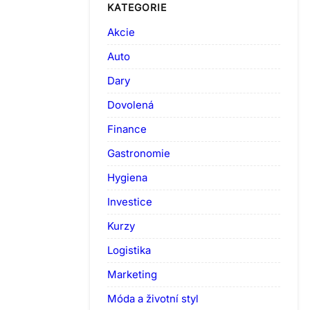
KATEGORIE
Akcie
Auto
Dary
Dovolená
Finance
Gastronomie
Hygiena
Investice
Kurzy
Logistika
Marketing
Móda a životní styl