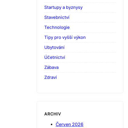
Startupy a byznysy
Stavebnictví
Technologie
Tipy pro vyšší výkon
Ubytování
Účetnictví
Zábava
Zdraví
ARCHIV
Červen 2026