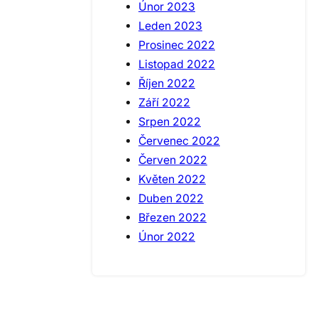
Únor 2023
Leden 2023
Prosinec 2022
Listopad 2022
Říjen 2022
Září 2022
Srpen 2022
Červenec 2022
Červen 2022
Květen 2022
Duben 2022
Březen 2022
Únor 2022