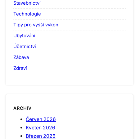
Stavebnictví
Technologie
Tipy pro vyšší výkon
Ubytování
Účetnictví
Zábava
Zdraví
ARCHIV
Červen 2026
Květen 2026
Březen 2026