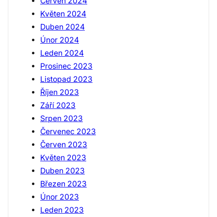
Červen 2024
Květen 2024
Duben 2024
Únor 2024
Leden 2024
Prosinec 2023
Listopad 2023
Říjen 2023
Září 2023
Srpen 2023
Červenec 2023
Červen 2023
Květen 2023
Duben 2023
Březen 2023
Únor 2023
Leden 2023