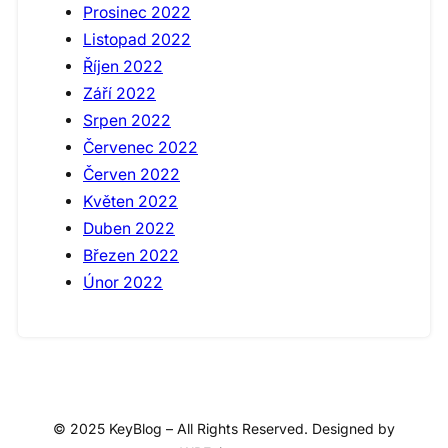
Prosinec 2022
Listopad 2022
Říjen 2022
Září 2022
Srpen 2022
Červenec 2022
Červen 2022
Květen 2022
Duben 2022
Březen 2022
Únor 2022
© 2025 KeyBlog – All Rights Reserved. Designed by