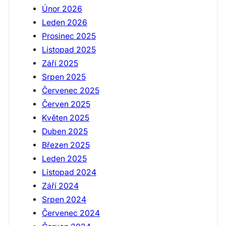
Únor 2026
Leden 2026
Prosinec 2025
Listopad 2025
Září 2025
Srpen 2025
Červenec 2025
Červen 2025
Květen 2025
Duben 2025
Březen 2025
Leden 2025
Listopad 2024
Září 2024
Srpen 2024
Červenec 2024