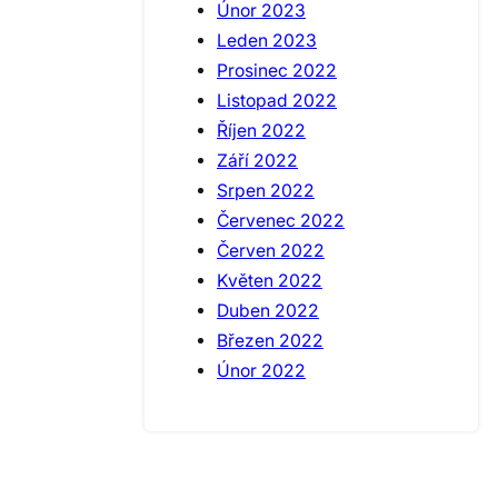
Únor 2023
Leden 2023
Prosinec 2022
Listopad 2022
Říjen 2022
Září 2022
Srpen 2022
Červenec 2022
Červen 2022
Květen 2022
Duben 2022
Březen 2022
Únor 2022