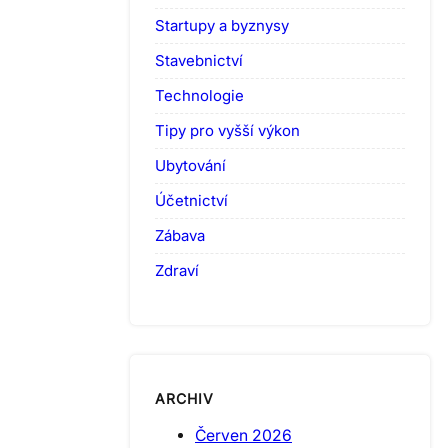
Startupy a byznysy
Stavebnictví
Technologie
Tipy pro vyšší výkon
Ubytování
Účetnictví
Zábava
Zdraví
ARCHIV
Červen 2026