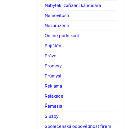
Nábytek, zařízení kanceláře
Nemovitosti
Nezařazené
Online podnikání
Pojištění
Právo
Procesy
Průmysl
Reklama
Relaxace
Řemesla
Služby
Společenská odpovědnost firem