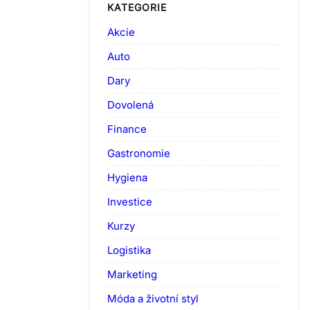
KATEGORIE
Akcie
Auto
Dary
Dovolená
Finance
Gastronomie
Hygiena
Investice
Kurzy
Logistika
Marketing
Móda a životní styl