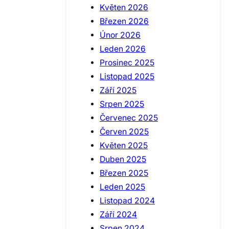
Květen 2026
Březen 2026
Únor 2026
Leden 2026
Prosinec 2025
Listopad 2025
Září 2025
Srpen 2025
Červenec 2025
Červen 2025
Květen 2025
Duben 2025
Březen 2025
Leden 2025
Listopad 2024
Září 2024
Srpen 2024