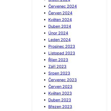
Červenec 2024
Červen 2024
Květen 2024
Duben 2024
Únor 2024
Leden 2024
Prosinec 2023
Listopad 2023
Říjen 2023
Září 2023
Srpen 2023
Červenec 2023
Červen 2023
Květen 2023
Duben 2023
Březen 2023