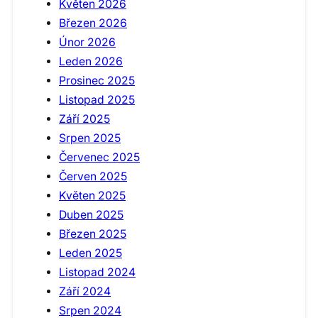
Květen 2026
Březen 2026
Únor 2026
Leden 2026
Prosinec 2025
Listopad 2025
Září 2025
Srpen 2025
Červenec 2025
Červen 2025
Květen 2025
Duben 2025
Březen 2025
Leden 2025
Listopad 2024
Září 2024
Srpen 2024