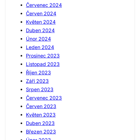
Červenec 2024
Červen 2024
Květen 2024
Duben 2024
Únor 2024
Leden 2024
Prosinec 2023
Listopad 2023
Říjen 2023
Září 2023
Srpen 2023
Červenec 2023
Červen 2023
Květen 2023
Duben 2023
Březen 2023