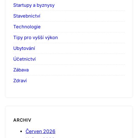
Startupy a byznysy
Stavebnictví
Technologie
Tipy pro vyšší výkon
Ubytování
Účetnictví
Zábava
Zdraví
ARCHIV
Červen 2026