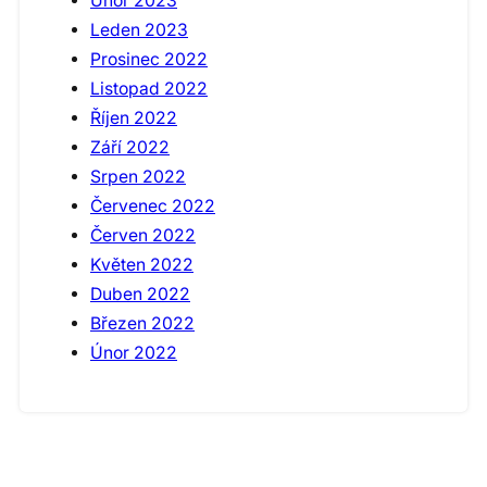
Únor 2023
Leden 2023
Prosinec 2022
Listopad 2022
Říjen 2022
Září 2022
Srpen 2022
Červenec 2022
Červen 2022
Květen 2022
Duben 2022
Březen 2022
Únor 2022