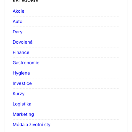
KATEGORIE
Akcie
Auto
Dary
Dovolená
Finance
Gastronomie
Hygiena
Investice
Kurzy
Logistika
Marketing
Móda a životní styl